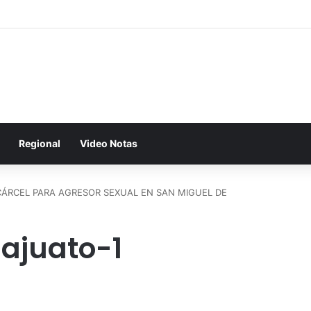
Regional
Video Notas
ÁRCEL PARA AGRESOR SEXUAL EN SAN MIGUEL DE
ajuato-1