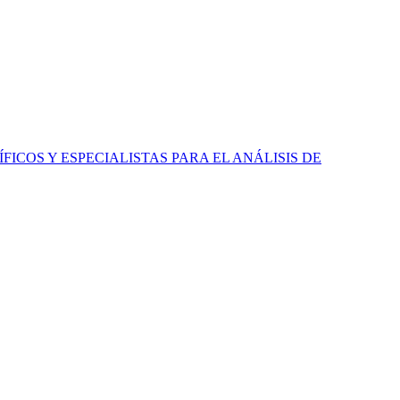
ICOS Y ESPECIALISTAS PARA EL ANÁLISIS DE