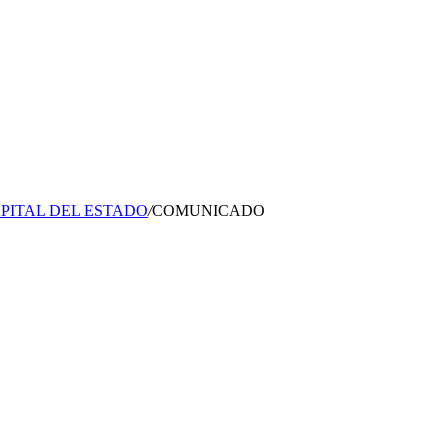
PITAL DEL ESTADO
/
COMUNICADO