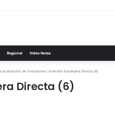
Regional
Video Notas
 la atracción de inversiones
/
Inversión Extranjera Directa (6)
era Directa (6)