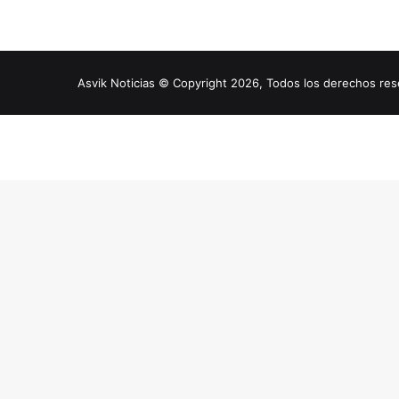
Asvik Noticias © Copyright 2026, Todos los derechos r