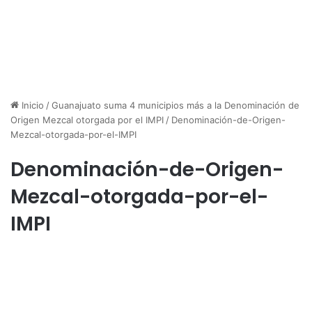
Inicio
/
Guanajuato suma 4 municipios más a la Denominación de
Origen Mezcal otorgada por el IMPI
/
Denominación-de-Origen-
Mezcal-otorgada-por-el-IMPI
Denominación-de-Origen-
Mezcal-otorgada-por-el-
IMPI