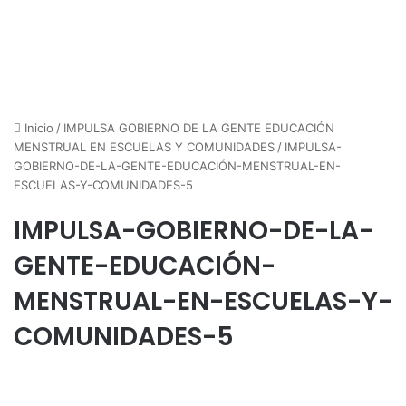
Inicio
/
IMPULSA GOBIERNO DE LA GENTE EDUCACIÓN
MENSTRUAL EN ESCUELAS Y COMUNIDADES
/
IMPULSA-
GOBIERNO-DE-LA-GENTE-EDUCACIÓN-MENSTRUAL-EN-
ESCUELAS-Y-COMUNIDADES-5
IMPULSA-GOBIERNO-DE-LA-
GENTE-EDUCACIÓN-
MENSTRUAL-EN-ESCUELAS-Y-
COMUNIDADES-5