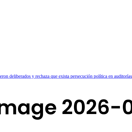
on deliberados y rechaza que exista persecución política en auditorías
mage 2026-0