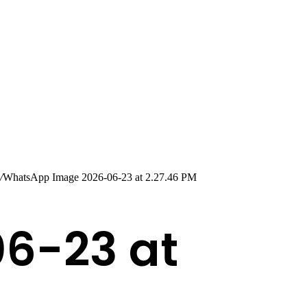
/
WhatsApp Image 2026-06-23 at 2.27.46 PM
6-23 at