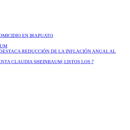
HOMICIDIO EN IRAPUATO
AUM
 DESTACA REDUCCIÓN DE LA INFLACIÓN ANUAL AL
ENTA CLAUDIA SHEINBAUM; LISTOS LOS 7