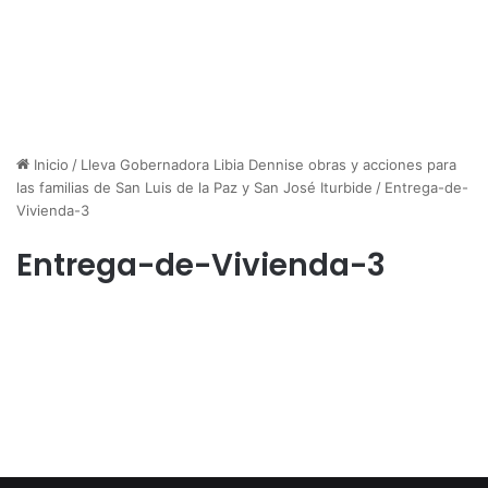
Inicio
/
Lleva Gobernadora Libia Dennise obras y acciones para
las familias de San Luis de la Paz y San José Iturbide
/
Entrega-de-
Vivienda-3
Entrega-de-Vivienda-3