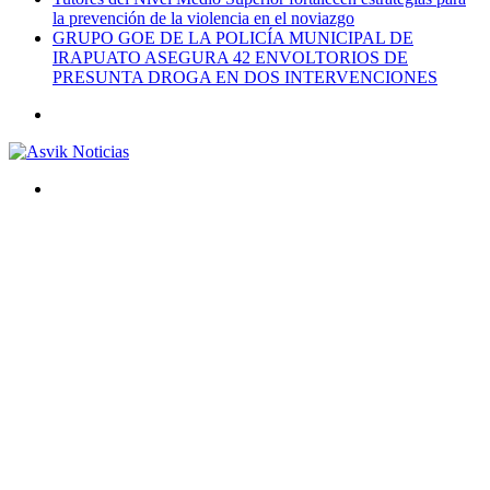
la prevención de la violencia en el noviazgo
GRUPO GOE DE LA POLICÍA MUNICIPAL DE
IRAPUATO ASEGURA 42 ENVOLTORIOS DE
PRESUNTA DROGA EN DOS INTERVENCIONES
Menú
Buscar
por