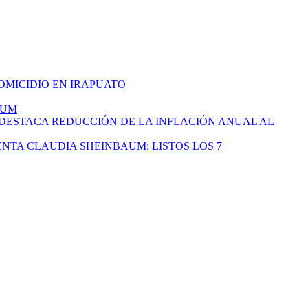
HOMICIDIO EN IRAPUATO
AUM
 DESTACA REDUCCIÓN DE LA INFLACIÓN ANUAL AL
ENTA CLAUDIA SHEINBAUM; LISTOS LOS 7