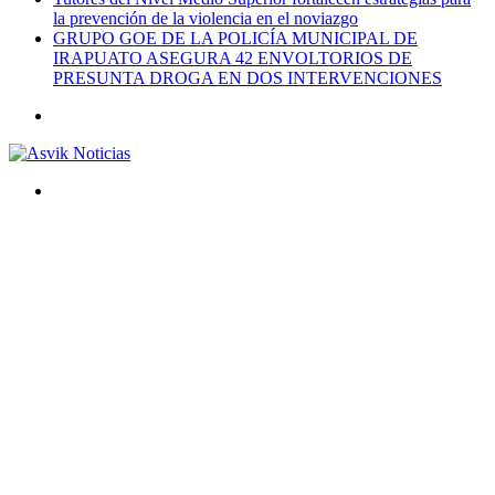
la prevención de la violencia en el noviazgo
GRUPO GOE DE LA POLICÍA MUNICIPAL DE
IRAPUATO ASEGURA 42 ENVOLTORIOS DE
PRESUNTA DROGA EN DOS INTERVENCIONES
Menú
Buscar
por