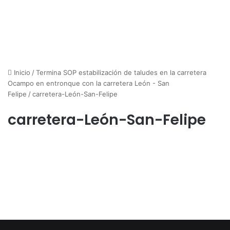
Inicio
/
Termina SOP estabilización de taludes en la carretera
Ocampo en entronque con la carretera León - San
Felipe
/
carretera-León-San-Felipe
carretera-León-San-Felipe