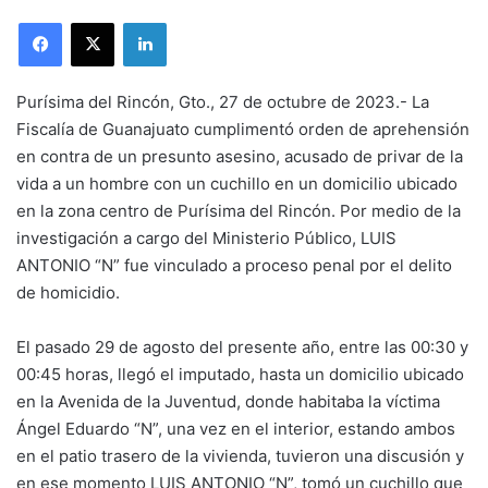
LinkedIn
Purísima del Rincón, Gto., 27 de octubre de 2023.- La
Fiscalía de Guanajuato cumplimentó orden de aprehensión
en contra de un presunto asesino, acusado de privar de la
vida a un hombre con un cuchillo en un domicilio ubicado
en la zona centro de Purísima del Rincón. Por medio de la
investigación a cargo del Ministerio Público, LUIS
ANTONIO “N” fue vinculado a proceso penal por el delito
de homicidio.
El pasado 29 de agosto del presente año, entre las 00:30 y
00:45 horas, llegó el imputado, hasta un domicilio ubicado
en la Avenida de la Juventud, donde habitaba la víctima
Ángel Eduardo “N”, una vez en el interior, estando ambos
en el patio trasero de la vivienda, tuvieron una discusión y
en ese momento LUIS ANTONIO “N”, tomó un cuchillo que