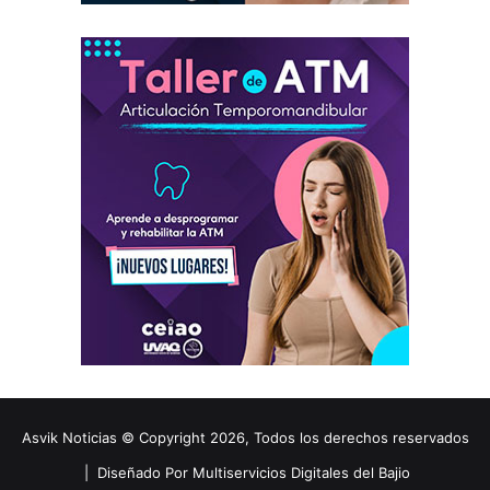
Asvik Noticias © Copyright 2026, Todos los derechos reservados
|
Diseñado Por Multiservicios Digitales del Bajio