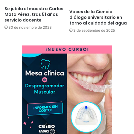
Se jubila el maestro Carlos
Voces de la Ciencia:
Mata Pérez, tras 51 años
diálogo universitario en
servicio docente
torno al cuidado del agua
30 de noviembre de 2023
3 de septiembre de 2025