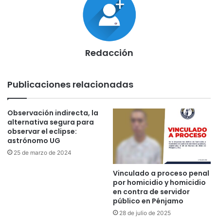
Redacción
Publicaciones relacionadas
Observación indirecta, la
alternativa segura para
observar el eclipse:
astrónomo UG
25 de marzo de 2024
Vinculado a proceso penal
por homicidio y homicidio
en contra de servidor
público en Pénjamo
28 de julio de 2025