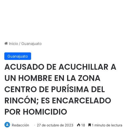
Inicio
/
Guanajuato
Guanajuato
ACUSADO DE ACUCHILLAR A
UN HOMBRE EN LA ZONA
CENTRO DE PURÍSIMA DEL
RINCÓN; ES ENCARCELADO
POR HOMICIDIO
Redacción
27 de octubre de 2023
18
1 minuto de lectura