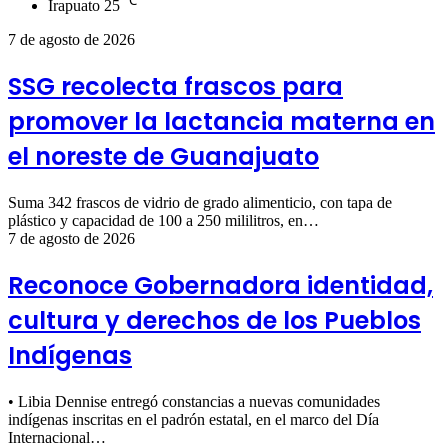
℃
Irapuato
25
7 de agosto de 2026
SSG recolecta frascos para
promover la lactancia materna en
el noreste de Guanajuato
Suma 342 frascos de vidrio de grado alimenticio, con tapa de
plástico y capacidad de 100 a 250 mililitros, en…
7 de agosto de 2026
Reconoce Gobernadora identidad,
cultura y derechos de los Pueblos
Indígenas
• Libia Dennise entregó constancias a nuevas comunidades
indígenas inscritas en el padrón estatal, en el marco del Día
Internacional…