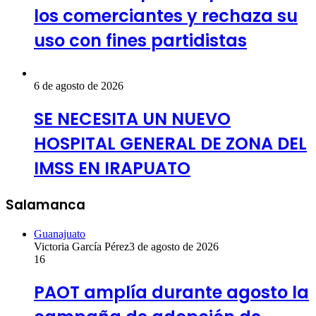
los comerciantes y rechaza su
uso con fines partidistas
6 de agosto de 2026
SE NECESITA UN NUEVO
HOSPITAL GENERAL DE ZONA DEL
IMSS EN IRAPUATO
Salamanca
Guanajuato
Victoria García Pérez
3 de agosto de 2026
16
PAOT amplía durante agosto la