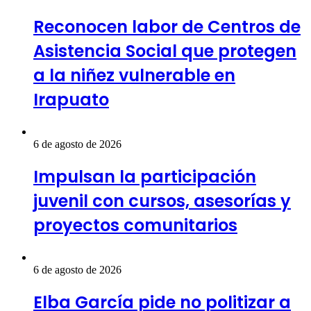
Reconocen labor de Centros de
Asistencia Social que protegen
a la niñez vulnerable en
Irapuato
6 de agosto de 2026
Impulsan la participación
juvenil con cursos, asesorías y
proyectos comunitarios
6 de agosto de 2026
Elba García pide no politizar a