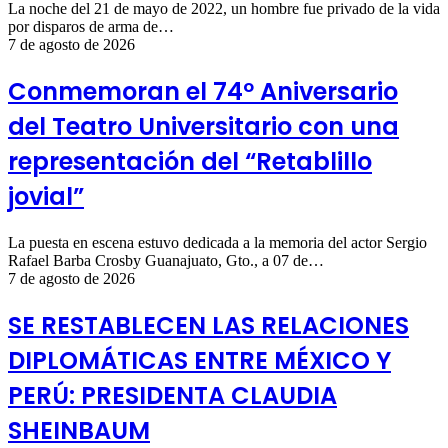
La noche del 21 de mayo de 2022, un hombre fue privado de la vida
por disparos de arma de…
7 de agosto de 2026
Conmemoran el 74º Aniversario
del Teatro Universitario con una
representación del “Retablillo
jovial”
La puesta en escena estuvo dedicada a la memoria del actor Sergio
Rafael Barba Crosby Guanajuato, Gto., a 07 de…
7 de agosto de 2026
SE RESTABLECEN LAS RELACIONES
DIPLOMÁTICAS ENTRE MÉXICO Y
PERÚ: PRESIDENTA CLAUDIA
SHEINBAUM