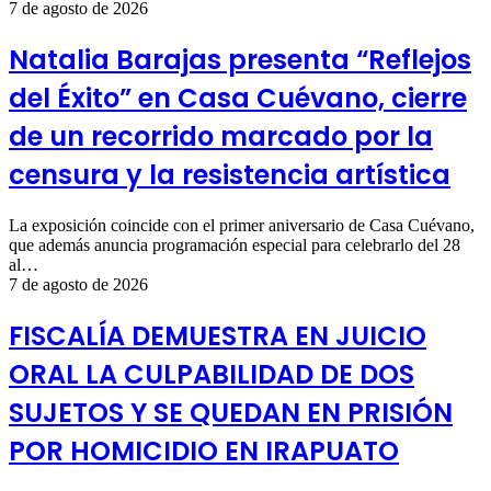
7 de agosto de 2026
Natalia Barajas presenta “Reflejos
del Éxito” en Casa Cuévano, cierre
de un recorrido marcado por la
censura y la resistencia artística
La exposición coincide con el primer aniversario de Casa Cuévano,
que además anuncia programación especial para celebrarlo del 28
al…
7 de agosto de 2026
FISCALÍA DEMUESTRA EN JUICIO
ORAL LA CULPABILIDAD DE DOS
SUJETOS Y SE QUEDAN EN PRISIÓN
POR HOMICIDIO EN IRAPUATO