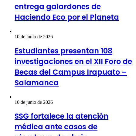
entrega galardones de
Haciendo Eco por el Planeta
10 de junio de 2026
Estudiantes presentan 108
investigaciones en el XII Foro de
Becas del Campus Irapuato –
Salamanca
10 de junio de 2026
SSG fortalece la atención
médica ante casos de