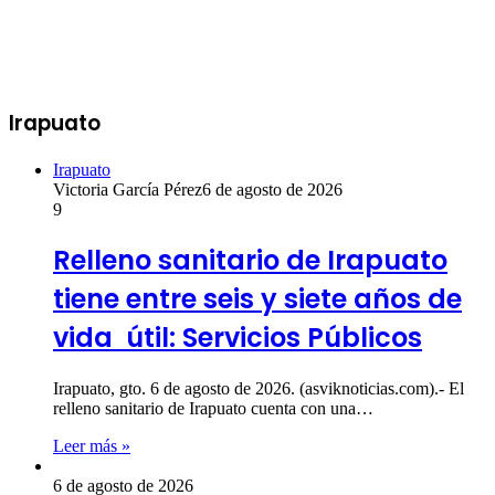
Irapuato
Irapuato
Victoria García Pérez
6 de agosto de 2026
9
Relleno sanitario de Irapuato
tiene entre seis y siete años de
vida útil: Servicios Públicos
Irapuato, gto. 6 de agosto de 2026. (asviknoticias.com).- El
relleno sanitario de Irapuato cuenta con una…
Leer más »
6 de agosto de 2026