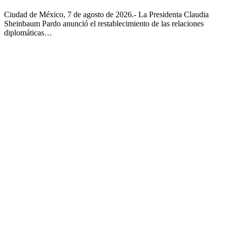
Ciudad de México, 7 de agosto de 2026.- La Presidenta Claudia
Sheinbaum Pardo anunció el restablecimiento de las relaciones
diplomáticas…