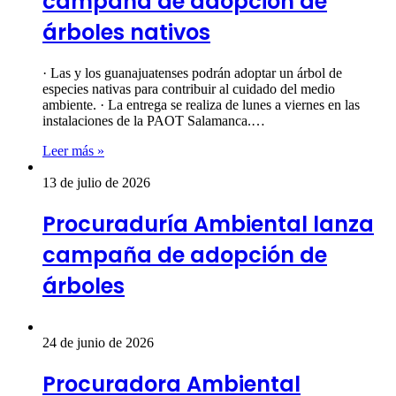
campaña de adopción de
árboles nativos
· Las y los guanajuatenses podrán adoptar un árbol de
especies nativas para contribuir al cuidado del medio
ambiente. · La entrega se realiza de lunes a viernes en las
instalaciones de la PAOT Salamanca.…
Leer más »
13 de julio de 2026
Procuraduría Ambiental lanza
campaña de adopción de
árboles
24 de junio de 2026
Procuradora Ambiental