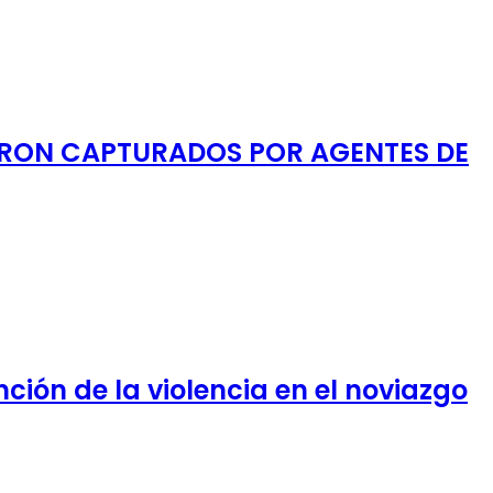
FUERON CAPTURADOS POR AGENTES DE
nción de la violencia en el noviazgo