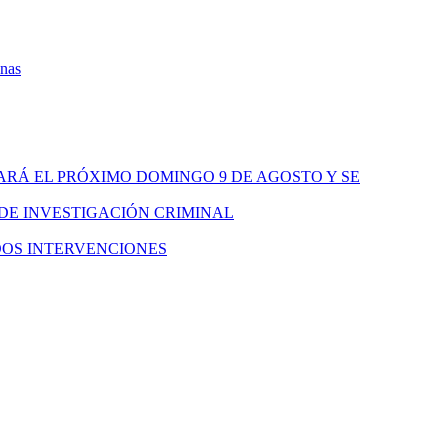
onas
ARÁ EL PRÓXIMO DOMINGO 9 DE AGOSTO Y SE
 DE INVESTIGACIÓN CRIMINAL
DOS INTERVENCIONES