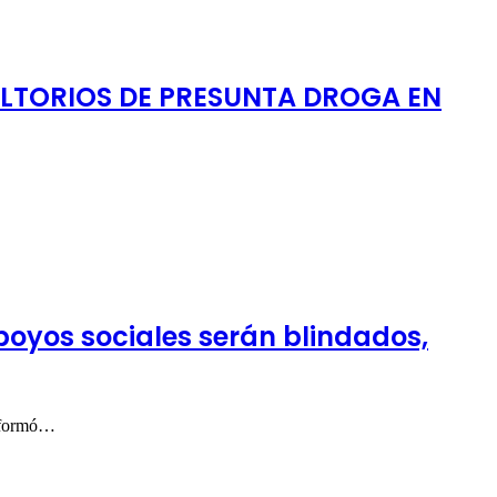
OLTORIOS DE PRESUNTA DROGA EN
oyos sociales serán blindados,
informó…