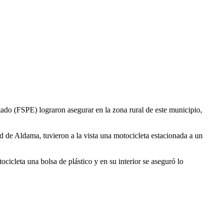
ado (FSPE) lograron asegurar en la zona rural de este municipio,
 de Aldama, tuvieron a la vista una motocicleta estacionada a un
cicleta una bolsa de plástico y en su interior se aseguró lo