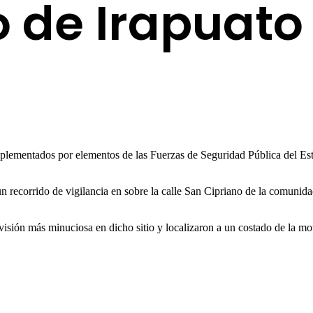
o de Irapuato
mplementados por elementos de las Fuerzas de Seguridad Pública del Est
recorrido de vigilancia en sobre la calle San Cipriano de la comunidad
visión más minuciosa en dicho sitio y localizaron a un costado de la moto