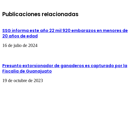
Publicaciones relacionadas
SSG informa este año 22 mil 920 embarazos en menores de
20 años de edad
16 de julio de 2024
Presunto extorsionador de ganaderos es capturado por la
Fiscalia de Guanajuato
19 de octubre de 2023