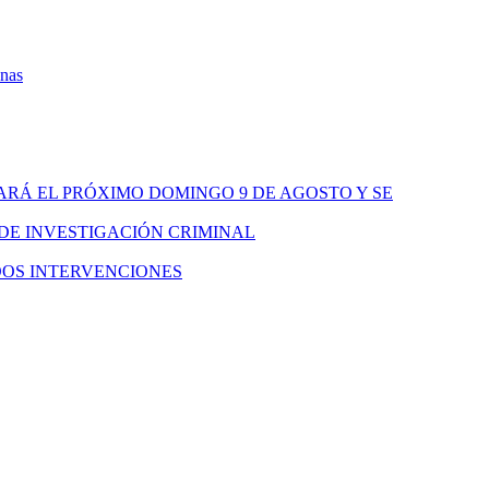
onas
ARÁ EL PRÓXIMO DOMINGO 9 DE AGOSTO Y SE
 DE INVESTIGACIÓN CRIMINAL
DOS INTERVENCIONES