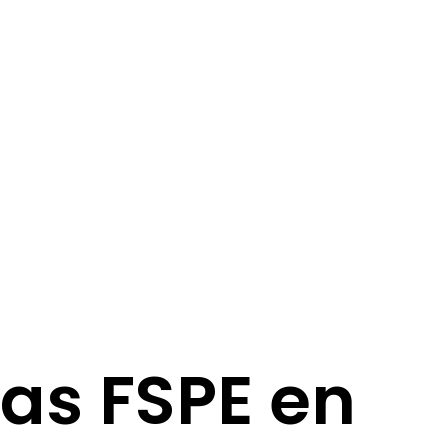
as FSPE en