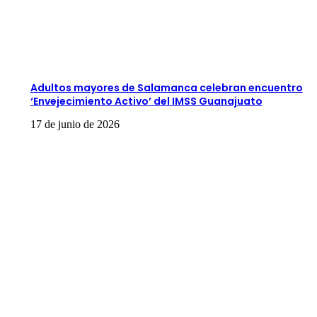
Adultos mayores de Salamanca celebran encuentro
‘Envejecimiento Activo’ del IMSS Guanajuato
17 de junio de 2026