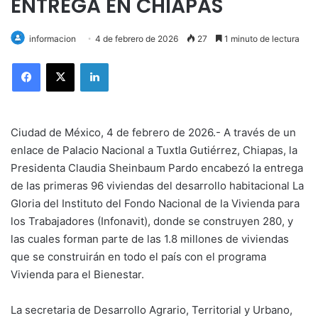
ENTREGA EN CHIAPAS
informacion
4 de febrero de 2026
27
1 minuto de lectura
LinkedIn
Ciudad de México, 4 de febrero de 2026.- A través de un
enlace de Palacio Nacional a Tuxtla Gutiérrez, Chiapas, la
Presidenta Claudia Sheinbaum Pardo encabezó la entrega
de las primeras 96 viviendas del desarrollo habitacional La
Gloria del Instituto del Fondo Nacional de la Vivienda para
los Trabajadores (Infonavit), donde se construyen 280, y
las cuales forman parte de las 1.8 millones de viviendas
que se construirán en todo el país con el programa
Vivienda para el Bienestar.
La secretaria de Desarrollo Agrario, Territorial y Urbano,