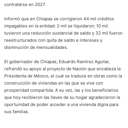
contratarse en 2027.
Informó que en Chiapas se corrigieron 44 mil créditos
impagables en la entidad: 2 mil se liquidaron; 10 mil
tuvieron una reducción sustancial de saldo y 32 mil fueron
reestructurados con quita de saldo e intereses y
disminución de mensualidades.
El gobernador de Chiapas, Eduardo Ramírez Aguilar,
refrendó su apoyo al proyecto de Nación que encabeza la
Presidenta de México, el cual se traduce en obras como la
construcción de viviendas en las que se vive con
prosperidad compartida. A su vez, las y los beneficiarios
que hoy recibieron las llaves de su hogar agradecieron la
oportunidad de poder acceder a una vivienda digna para
sus familias.