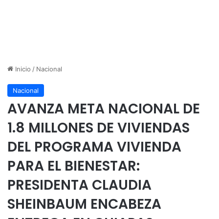
Inicio
/
Nacional
Nacional
AVANZA META NACIONAL DE
1.8 MILLONES DE VIVIENDAS
DEL PROGRAMA VIVIENDA
PARA EL BIENESTAR:
PRESIDENTA CLAUDIA
SHEINBAUM ENCABEZA