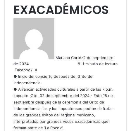
EXACADÉMICOS
Mariana Cortéz
2 de septiembre
de 2024
8
1 minuto de lectura
LinkedIn
Facebook
X
● Inicio del concierto después del Grito de
Independencia
● Arrancan actividades culturales a partir de las 7 p.m.
Irapuato, Gto. 02 de septiembre del 2024.- Este 15 de
septiembre después de la ceremonia del Grito de
Independencia, las y los irapuatenses podrán disfrutar
de los grandes éxitos del regional mexicano,
interpretados por grandes voces exacadémicas que
forman parte de ‘La Rocola’.