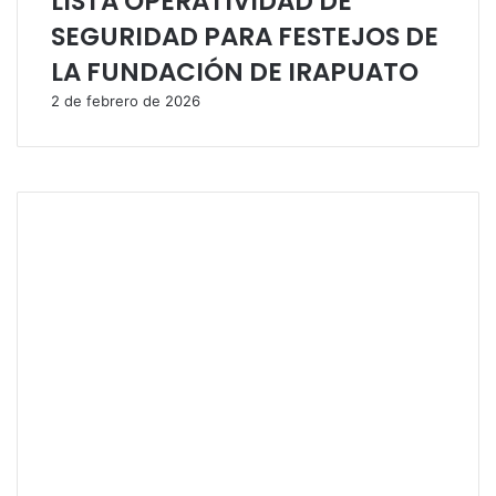
LISTA OPERATIVIDAD DE
SEGURIDAD PARA FESTEJOS DE
LA FUNDACIÓN DE IRAPUATO
2 de febrero de 2026