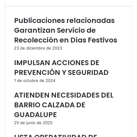
Publicaciones relacionadas
Garantizan Servicio de
Recolección en Días Festivos
23 de diciembre de 2023
IMPULSAN ACCIONES DE
PREVENCIÓN Y SEGURIDAD
1 de octubre de 2024
ATIENDEN NECESIDADES DEL
BARRIO CALZADA DE
GUADALUPE
25 de junio de 2025