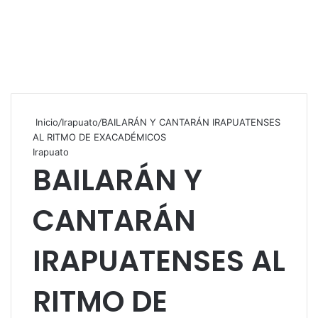
Inicio
/
Irapuato
/
BAILARÁN Y CANTARÁN IRAPUATENSES
AL RITMO DE EXACADÉMICOS
Irapuato
BAILARÁN Y
CANTARÁN
IRAPUATENSES AL
RITMO DE