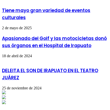
Tiene mayo gran variedad de eventos
culturales
2 de mayo de 2025
Apasionado del Golf y las motocicletas donó
sus órganos en el Hospital de Irapuato
18 de abril de 2024
DELEITA EL SON DE IRAPUATO EN EL TEATRO
JUÁREZ
25 de noviembre de 2024