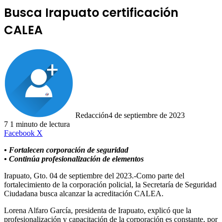
Busca Irapuato certificación
CALEA
Redacción
4 de septiembre de 2023
7
1 minuto de lectura
LinkedIn
Facebook
X
• Fortalecen corporación de seguridad
• Continúa profesionalización de elementos
Irapuato, Gto. 04 de septiembre del 2023.-Como parte del
fortalecimiento de la corporación policial, la Secretaría de Seguridad
Ciudadana busca alcanzar la acreditación CALEA.
Lorena Alfaro García, presidenta de Irapuato, explicó que la
profesionalización y capacitación de la corporación es constante, por