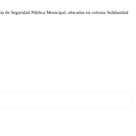
ia de Seguridad Pública Municipal, ubicadas en colonia Solidaridad