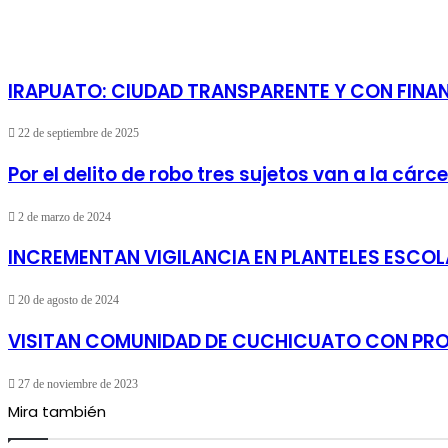
IRAPUATO: CIUDAD TRANSPARENTE Y CON FINA
22 de septiembre de 2025
Por el delito de robo tres sujetos van a la cár
2 de marzo de 2024
INCREMENTAN VIGILANCIA EN PLANTELES ESCO
20 de agosto de 2024
VISITAN COMUNIDAD DE CUCHICUATO CON PR
27 de noviembre de 2023
Mira también
Cerrar