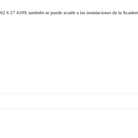
2 6 27 4109; también se puede acudir a las instalaciones de la Academ