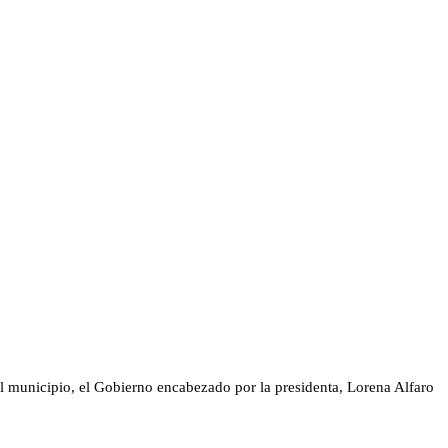
el municipio, el Gobierno encabezado por la presidenta, Lorena Alfaro