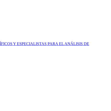
ICOS Y ESPECIALISTAS PARA EL ANÁLISIS DE