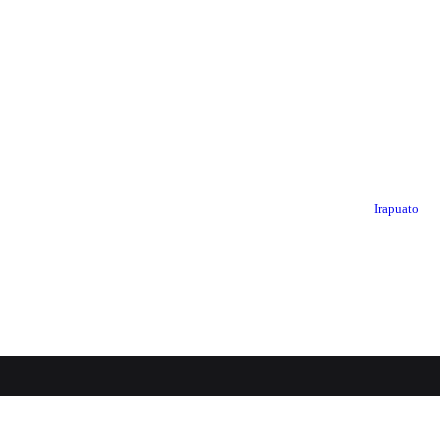
Irapuato