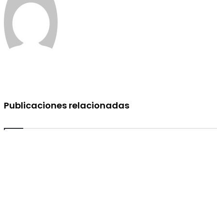
Publicaciones relacionadas