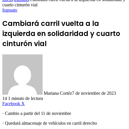
cuarto cinturón vial
Irapuato
Cambiará carril vuelta a la
izquierda en solidaridad y cuarto
cinturón vial
Mariana Cortéz
7 de noviembre de 2023
14
1 minuto de lectura
LinkedIn
Facebook
X
· Cambio a partir del 11 de noviembre
· Quedará almacenaje de vehículos en carril derecho