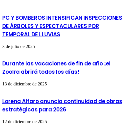
PC Y BOMBEROS INTENSIFICAN INSPECCIONES
DE ÁRBOLES Y ESPECTACULARES POR
TEMPORAL DE LLUVIAS
3 de julio de 2025
Durante las vacaciones de fin de año ¡el
ZooIra abrirá todos los días!
13 de diciembre de 2025
Lorena Alfaro anuncia continuidad de obras
estratégicas para 2026
12 de diciembre de 2025