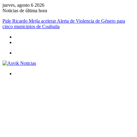
jueves, agosto 6 2026
Noticias de última hora
Pide Ricardo Mejía acelerar Alerta de Violencia de Género para
cinco municipios de Coahuila
Menú
Buscar
por