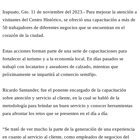
Irapuato, Gto. 11 de noviembre del 2023.- Para mejorar la atención a
visitantes del Centro Histórico, se ofreció una capacitación a más de
50 trabajadores de diferentes negocios que se encuentran en el
corazón de la ciudad.
Estas acciones forman parte de una serie de capacitaciones para
fortalecer al turismo y a la economía local. En días pasados se
trabajó con locatarios y aseadores de calzado, mientras que
próximamente se impartirá al comercio semifijo.
Ricardo Santander, fue el ponente encargado de la capacitación
sobre atención y servicio al cliente, en la cual se habló de la
metodología para brindar un buen servicio y conocer herramientas
para afrontar los retos que se presenten en el día a día.
“Se trató de ver mucho la parte de la generación de una experiencia
en cuanto al servicio al cliente, como empleados de negocios del