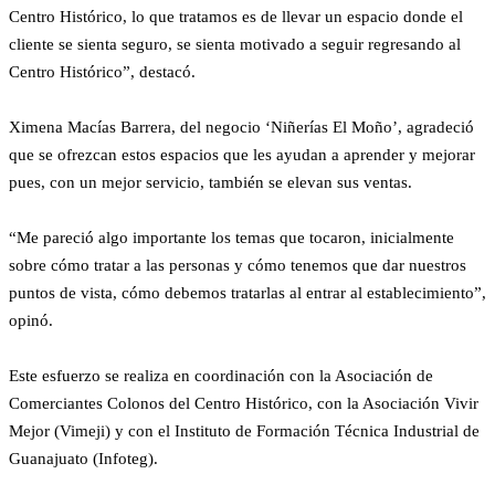
Centro Histórico, lo que tratamos es de llevar un espacio donde el
cliente se sienta seguro, se sienta motivado a seguir regresando al
Centro Histórico”, destacó.
Ximena Macías Barrera, del negocio ‘Niñerías El Moño’, agradeció
que se ofrezcan estos espacios que les ayudan a aprender y mejorar
pues, con un mejor servicio, también se elevan sus ventas.
“Me pareció algo importante los temas que tocaron, inicialmente
sobre cómo tratar a las personas y cómo tenemos que dar nuestros
puntos de vista, cómo debemos tratarlas al entrar al establecimiento”,
opinó.
Este esfuerzo se realiza en coordinación con la Asociación de
Comerciantes Colonos del Centro Histórico, con la Asociación Vivir
Mejor (Vimeji) y con el Instituto de Formación Técnica Industrial de
Guanajuato (Infoteg).