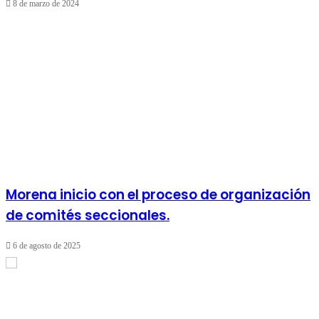
8 de marzo de 2024
Morena inicio con el proceso de organización
de comités seccionales.
6 de agosto de 2025