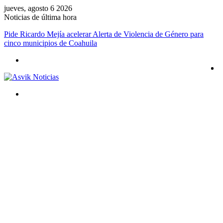
jueves, agosto 6 2026
Noticias de última hora
Pide Ricardo Mejía acelerar Alerta de Violencia de Género para
cinco municipios de Coahuila
Menú
Buscar
por