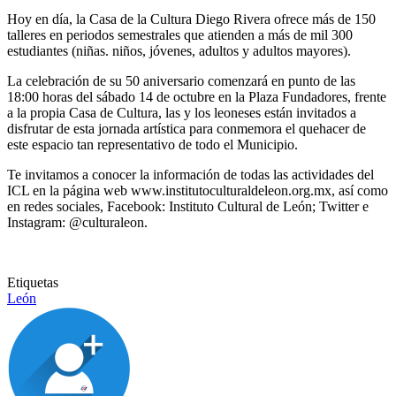
Hoy en día, la Casa de la Cultura Diego Rivera ofrece más de 150
talleres en periodos semestrales que atienden a más de mil 300
estudiantes (niñas. niños, jóvenes, adultos y adultos mayores).
La celebración de su 50 aniversario comenzará en punto de las
18:00 horas del sábado 14 de octubre en la Plaza Fundadores, frente
a la propia Casa de Cultura, las y los leoneses están invitados a
disfrutar de esta jornada artística para conmemora el quehacer de
este espacio tan representativo de todo el Municipio.
Te invitamos a conocer la información de todas las actividades del
ICL en la página web www.institutoculturaldeleon.org.mx, así como
en redes sociales, Facebook: Instituto Cultural de León; Twitter e
Instagram: @culturaleon.
Etiquetas
León