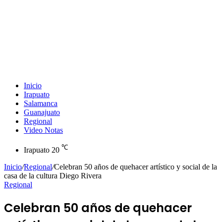
Inicio
Irapuato
Salamanca
Guanajuato
Regional
Video Notas
℃
Irapuato
20
Inicio
/
Regional
/
Celebran 50 años de quehacer artístico y social de la
casa de la cultura Diego Rivera
Regional
Celebran 50 años de quehacer