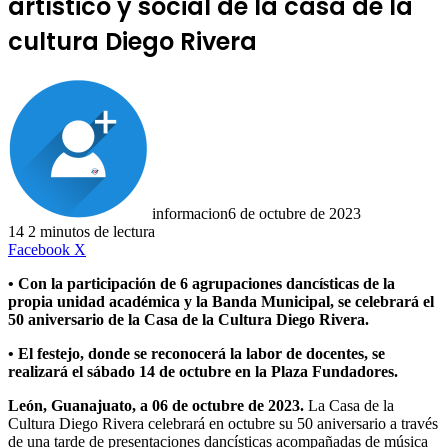
artístico y social de la casa de la
cultura Diego Rivera
informacion
6 de octubre de 2023
14
2 minutos de lectura
LinkedIn
Facebook
X
• Con la participación de 6 agrupaciones dancísticas de la
propia unidad académica y la Banda Municipal, se celebrará el
50 aniversario de la Casa de la Cultura Diego Rivera.
• El festejo, donde se reconocerá la labor de docentes, se
realizará el sábado 14 de octubre en la Plaza Fundadores.
León, Guanajuato, a 06 de octubre de 2023.
La Casa de la
Cultura Diego Rivera celebrará en octubre su 50 aniversario a través
de una tarde de presentaciones dancísticas acompañadas de música