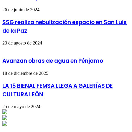
26 de junio de 2024
SSG realiza nebulización espacio en San Luis
de la Paz
23 de agosto de 2024
Avanzan obras de agua en Pénjamo
18 de diciembre de 2025
LA 15 BIENAL FEMSA LLEGA A GALERÍAS DE
CULTURA LEÓN
25 de mayo de 2024