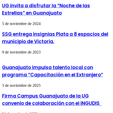
UG invita a disfrutar la “Noche de las
Estrellas” en Guanajuato
5 de noviembre de 2024
SSG entrega insignias Plata a 8 espacios del
municipio de Victoria.
9 de noviembre de 2023
Guanajuato impulsa talento local con
programa “Capacitación en el Extranjero”
3 de noviembre de 2025
Firma Campus Guanajuato de la UG
convenio de colaboración con el INGUDIS