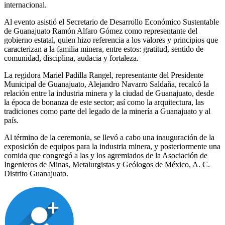
internacional.
Al evento asistió el Secretario de Desarrollo Económico Sustentable
de Guanajuato Ramón Alfaro Gómez como representante del
gobierno estatal, quien hizo referencia a los valores y principios que
caracterizan a la familia minera, entre estos: gratitud, sentido de
comunidad, disciplina, audacia y fortaleza.
La regidora Mariel Padilla Rangel, representante del Presidente
Municipal de Guanajuato, Alejandro Navarro Saldaña, recalcó la
relación entre la industria minera y la ciudad de Guanajuato, desde
la época de bonanza de este sector; así como la arquitectura, las
tradiciones como parte del legado de la minería a Guanajuato y al
país.
Al término de la ceremonia, se llevó a cabo una inauguración de la
exposición de equipos para la industria minera, y posteriormente una
comida que congregó a las y los agremiados de la Asociación de
Ingenieros de Minas, Metalurgistas y Geólogos de México, A. C.
Distrito Guanajuato.