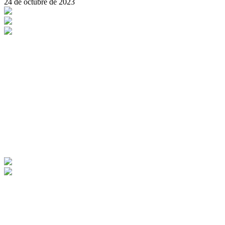
24 de octubre de 2023