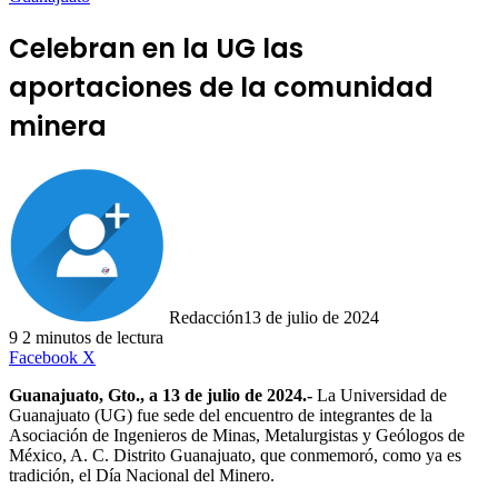
Celebran en la UG las
aportaciones de la comunidad
minera
Redacción
13 de julio de 2024
9
2 minutos de lectura
LinkedIn
Facebook
X
Guanajuato, Gto., a 13 de julio de 2024.-
La Universidad de
Guanajuato (UG) fue sede del encuentro de integrantes de la
Asociación de Ingenieros de Minas, Metalurgistas y Geólogos de
México, A. C. Distrito Guanajuato, que conmemoró, como ya es
tradición, el Día Nacional del Minero.