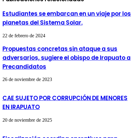
Estudiantes se embarcan en un viaje por los
planetas del Sistema Solar.
22 de febrero de 2024
Propuestas concretas sin ataque a sus
adversarios, sugiere el obispo de Irapuato a
Precandidatos
26 de noviembre de 2023
CAE SUJETO POR CORRUPCIÓN DE MENORES
EN IRAPUATO
20 de noviembre de 2025