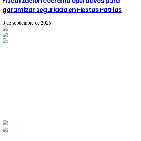
Fiscalización coordina operativos para
garantizar seguridad en Fiestas Patrias
8 de septiembre de 2025