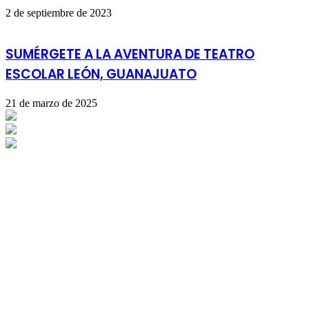
2 de septiembre de 2023
SUMÉRGETE A LA AVENTURA DE TEATRO
ESCOLAR LEÓN, GUANAJUATO
21 de marzo de 2025