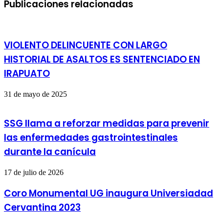
Publicaciones relacionadas
VIOLENTO DELINCUENTE CON LARGO
HISTORIAL DE ASALTOS ES SENTENCIADO EN
IRAPUATO
31 de mayo de 2025
SSG llama a reforzar medidas para prevenir
las enfermedades gastrointestinales
durante la canícula
17 de julio de 2026
Coro Monumental UG inaugura Universiadad
Cervantina 2023