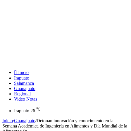
Inicio
Irapuato
Salamanca
Guanajuato
Regional
Video Notas
℃
Irapuato
26
Inicio
/
Guanajuato
/
Detonan innovación y conocimiento en la
Semana Académica de Ingeniería en Alimentos y Día Mundial de la