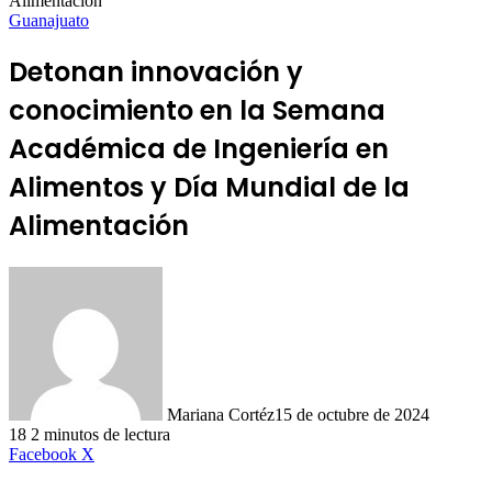
Alimentación
Guanajuato
Detonan innovación y
conocimiento en la Semana
Académica de Ingeniería en
Alimentos y Día Mundial de la
Alimentación
Mariana Cortéz
15 de octubre de 2024
18
2 minutos de lectura
LinkedIn
Facebook
X