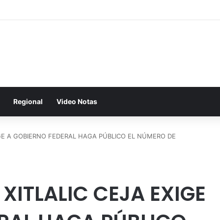
Regional
Video Notas
XIGE A GOBIERNO FEDERAL HAGA PÚBLICO EL NÚMERO DE
 XITLALIC CEJA EXIGE