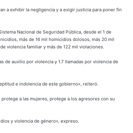
n a exhibir la negligencia y a exigir justicia para poner fin
Sistema Nacional de Seguridad Pública, desde el 1 de
nicidios, más de 16 mil homicidios dolosos, más 20 mil
e violencia familiar y más de 122 mil violaciones.
 de auxilio por violencia y 1.7 llamadas por violencia de
eptitud e indolencia de este gobierno», reiteró.
protege a las mujeres, protege a los agresores con su
idios y violencia de género», expreso.