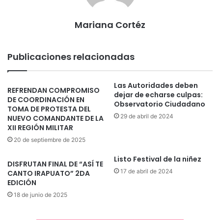
Mariana Cortéz
Publicaciones relacionadas
Las Autoridades deben
REFRENDAN COMPROMISO
dejar de echarse culpas:
DE COORDINACIÓN EN
Observatorio Ciudadano
TOMA DE PROTESTA DEL
29 de abril de 2024
NUEVO COMANDANTE DE LA
XII REGIÓN MILITAR
20 de septiembre de 2025
Listo Festival de la niñez
DISFRUTAN FINAL DE “ASÍ TE
17 de abril de 2024
CANTO IRAPUATO” 2DA
EDICIÓN
18 de junio de 2025