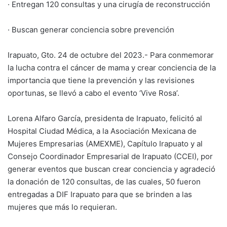
· Entregan 120 consultas y una cirugía de reconstrucción
· Buscan generar conciencia sobre prevención
Irapuato, Gto. 24 de octubre del 2023.- Para conmemorar
la lucha contra el cáncer de mama y crear conciencia de la
importancia que tiene la prevención y las revisiones
oportunas, se llevó a cabo el evento ‘Vive Rosa’.
Lorena Alfaro García, presidenta de Irapuato, felicitó al
Hospital Ciudad Médica, a la Asociación Mexicana de
Mujeres Empresarias (AMEXME), Capítulo Irapuato y al
Consejo Coordinador Empresarial de Irapuato (CCEI), por
generar eventos que buscan crear conciencia y agradeció
la donación de 120 consultas, de las cuales, 50 fueron
entregadas a DIF Irapuato para que se brinden a las
mujeres que más lo requieran.