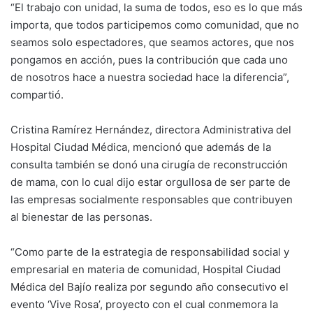
“El trabajo con unidad, la suma de todos, eso es lo que más
importa, que todos participemos como comunidad, que no
seamos solo espectadores, que seamos actores, que nos
pongamos en acción, pues la contribución que cada uno
de nosotros hace a nuestra sociedad hace la diferencia”,
compartió.
Cristina Ramírez Hernández, directora Administrativa del
Hospital Ciudad Médica, mencionó que además de la
consulta también se donó una cirugía de reconstrucción
de mama, con lo cual dijo estar orgullosa de ser parte de
las empresas socialmente responsables que contribuyen
al bienestar de las personas.
“Como parte de la estrategia de responsabilidad social y
empresarial en materia de comunidad, Hospital Ciudad
Médica del Bajío realiza por segundo año consecutivo el
evento ‘Vive Rosa’, proyecto con el cual conmemora la