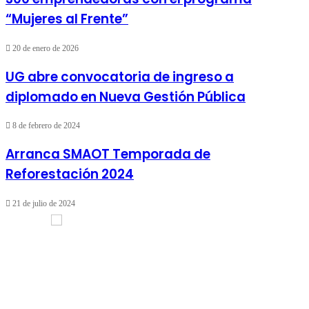
“Mujeres al Frente”
20 de enero de 2026
UG abre convocatoria de ingreso a
diplomado en Nueva Gestión Pública
8 de febrero de 2024
Arranca SMAOT Temporada de
Reforestación 2024
21 de julio de 2024