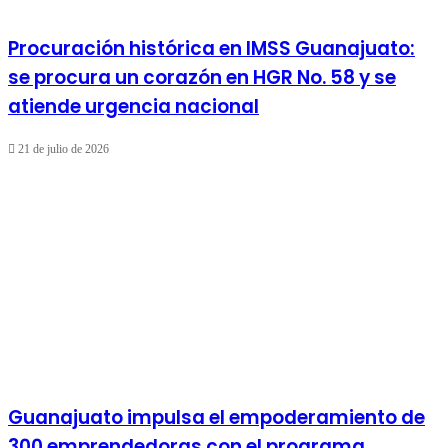
Procuración histórica en IMSS Guanajuato:
se procura un corazón en HGR No. 58 y se
atiende urgencia nacional
21 de julio de 2026
Guanajuato impulsa el empoderamiento de
300 emprendedoras con el programa