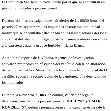
El Capulín en San José Iturbide, delito por el que se encuentran en
prisión, vinculados a proceso penal.
De acuerdo a las investigaciones, alrededor de las 08:30 horas del
pasado 27 de septiembre, los imputados sustrajeron una unidad
motriz que se encontraba estacionada en las inmediaciones del local
comercial del ofendido, dirigiéndose de manera posterior con rumbo
a la carretera estatal San José Iturbide – Tierra Blanca.
Al recibir el reporte de la víctima, Agentes de Investigación
activaron protocolos de búsqueda del vehículo con la colaboración
de Seguridad Pública Municipal, y a la altura de la comunidad de El
Jaralillo, se logró la recuperación de la camioneta y la detención de
los imputados.
Durante la audiencia, el Juez de control, calificó de legal la
detención, vinculando a proceso penal a
URIEL “N” y OMAR
ROVISEL “N”,
quienes permanecerán en la cárcel en espera de la