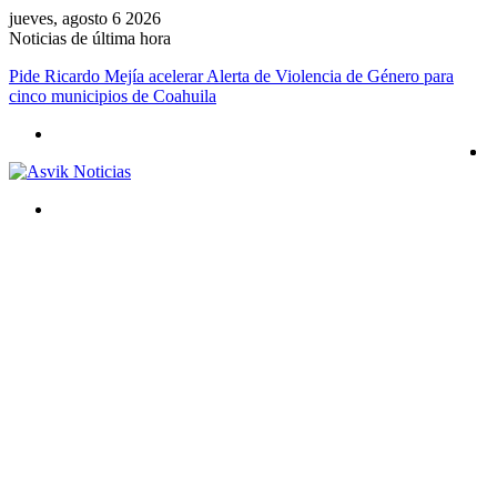
jueves, agosto 6 2026
Noticias de última hora
Pide Ricardo Mejía acelerar Alerta de Violencia de Género para
cinco municipios de Coahuila
Menú
Buscar
por