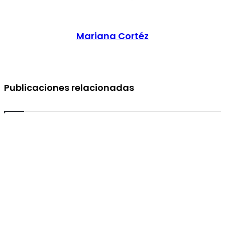
Mariana Cortéz
Publicaciones relacionadas