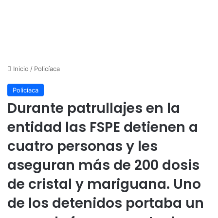
Inicio
/
Policíaca
Policíaca
Durante patrullajes en la
entidad las FSPE detienen a
cuatro personas y les
aseguran más de 200 dosis
de cristal y mariguana. Uno
de los detenidos portaba un