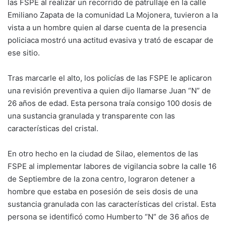
las FSPE al realizar un recorrido de patrullaje en la calle
Emiliano Zapata de la comunidad La Mojonera, tuvieron a la
vista a un hombre quien al darse cuenta de la presencia
policiaca mostró una actitud evasiva y trató de escapar de
ese sitio.
Tras marcarle el alto, los policías de las FSPE le aplicaron
una revisión preventiva a quien dijo llamarse Juan “N” de
26 años de edad. Esta persona traía consigo 100 dosis de
una sustancia granulada y transparente con las
características del cristal.
En otro hecho en la ciudad de Silao, elementos de las
FSPE al implementar labores de vigilancia sobre la calle 16
de Septiembre de la zona centro, lograron detener a
hombre que estaba en posesión de seis dosis de una
sustancia granulada con las características del cristal. Esta
persona se identificó como Humberto “N” de 36 años de