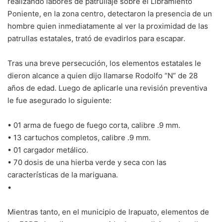
realizando labores de patrullaje sobre el Libramiento
Poniente, en la zona centro, detectaron la presencia de un
hombre quien inmediatamente al ver la proximidad de las
patrullas estatales, trató de evadirlos para escapar.
Tras una breve persecución, los elementos estatales le
dieron alcance a quien dijo llamarse Rodolfo “N” de 28
años de edad. Luego de aplicarle una revisión preventiva
le fue asegurado lo siguiente:
• 01 arma de fuego de fuego corta, calibre .9 mm.
• 13 cartuchos completos, calibre .9 mm.
• 01 cargador metálico.
• 70 dosis de una hierba verde y seca con las
características de la mariguana.
•
Mientras tanto, en el municipio de Irapuato, elementos de