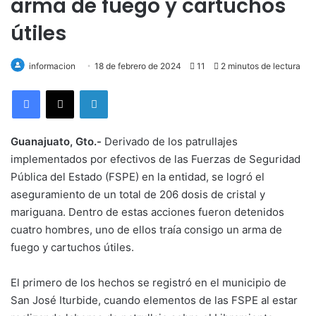
arma de fuego y cartuchos
útiles
informacion
18 de febrero de 2024
11
2 minutos de lectura
LinkedIn
Guanajuato, Gto.-
Derivado de los patrullajes
implementados por efectivos de las Fuerzas de Seguridad
Pública del Estado (FSPE) en la entidad, se logró el
aseguramiento de un total de 206 dosis de cristal y
mariguana. Dentro de estas acciones fueron detenidos
cuatro hombres, uno de ellos traía consigo un arma de
fuego y cartuchos útiles.
El primero de los hechos se registró en el municipio de
San José Iturbide, cuando elementos de las FSPE al estar