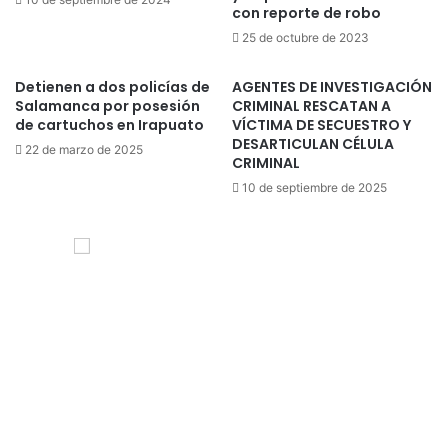
con reporte de robo
25 de octubre de 2023
Detienen a dos policías de
AGENTES DE INVESTIGACIÓN
Salamanca por posesión
CRIMINAL RESCATAN A
de cartuchos en Irapuato
VÍCTIMA DE SECUESTRO Y
DESARTICULAN CÉLULA
22 de marzo de 2025
CRIMINAL
10 de septiembre de 2025