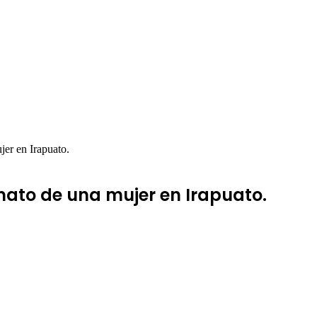
jer en Irapuato.
inato de una mujer en Irapuato.