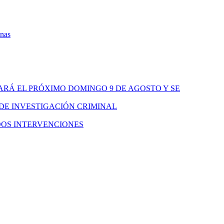
onas
ARÁ EL PRÓXIMO DOMINGO 9 DE AGOSTO Y SE
 DE INVESTIGACIÓN CRIMINAL
DOS INTERVENCIONES