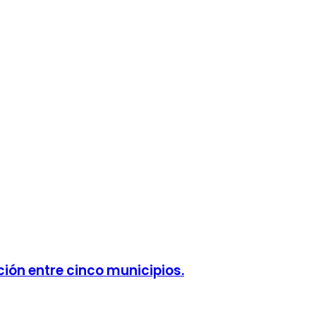
ción entre cinco municipios.