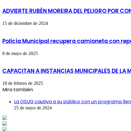
ADVIERTE RUBÉN MOREIRA DEL PELIGRO POR CO
15 de diciembre de 2024
Policía Municipal recupera camioneta con rep
8 de mayo de 2025
CAPACITAN A INSTANCIAS MUNICIPALES DE LA M
18 de febrero de 2025
Mira también
Cerrar
La OSUG cautiva a su público con un programa lle
25 de mayo de 2024