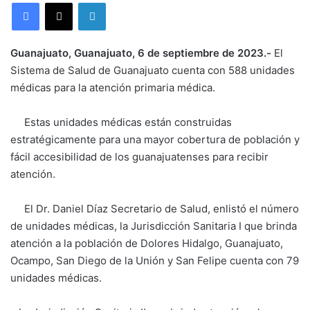
LinkedIn
Guanajuato, Guanajuato, 6 de septiembre de 2023.-
El
Sistema de Salud de Guanajuato cuenta con 588 unidades
médicas para la atención primaria médica.
Estas unidades médicas están construidas
estratégicamente para una mayor cobertura de población y
fácil accesibilidad de los guanajuatenses para recibir
atención.
El Dr. Daniel Díaz Secretario de Salud, enlistó el número
de unidades médicas, la Jurisdicción Sanitaria I que brinda
atención a la población de Dolores Hidalgo, Guanajuato,
Ocampo, San Diego de la Unión y San Felipe cuenta con 79
unidades médicas.