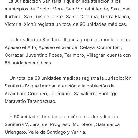
La Jurisdicción Sanitaria II que brinda atención a los
municipios de Doctor Mora, San Miguel Allende, San José
Iturbide, San Luis de la Paz, Santa Catarina, Tierra Blanca,
Victoria, Xichú registra un total de 96 unidades médicas.
La Jurisdicción Sanitaria III que agrupa los municipios de
Apaseo el Alto, Apaseo el Grande, Celaya, Comonfort,
Cortazar, Juventino Rosas, Tarimoro, Villagrán cuenta con
85 unidades médicas.
Un total de 68 unidades médicas registra la Jurisdicción
Sanitaria IV que brindan atención a la población de
Acámbaro Coroneo, Jerécuaro, Salvatierra Santiago
Maravatío Tarandacuao.
Y 60 unidades brindan atención en la Jurisdicción
Sanitaria V; Jaral del Progreso, Moroleón, Salamanca,
Uriangato, Valle de Santiago y Yuriria.