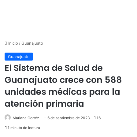
Inicio
/
Guanajuato
Guanajuato
El Sistema de Salud de
Guanajuato crece con 588
unidades médicas para la
atención primaria
Mariana Cortéz
6 de septiembre de 2023
16
1 minuto de lectura