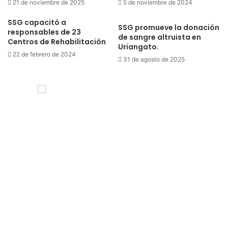
21 de noviembre de 2025
5 de noviembre de 2024
SSG capacitó a
SSG promueve la donación
responsables de 23
de sangre altruista en
Centros de Rehabilitación
Uriangato.
22 de febrero de 2024
31 de agosto de 2025