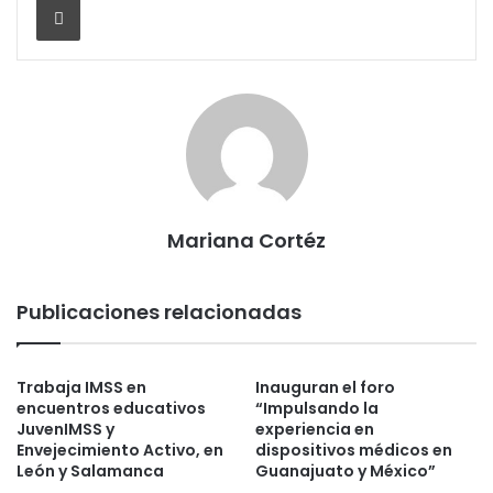
Mariana Cortéz
Publicaciones relacionadas
Trabaja IMSS en
Inauguran el foro
encuentros educativos
“Impulsando la
JuvenIMSS y
experiencia en
Envejecimiento Activo, en
dispositivos médicos en
León y Salamanca
Guanajuato y México”