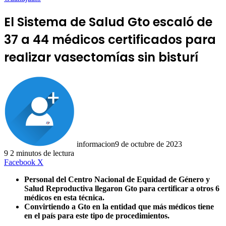
El Sistema de Salud Gto escaló de
37 a 44 médicos certificados para
realizar vasectomías sin bisturí
informacion
9 de octubre de 2023
9
2 minutos de lectura
LinkedIn
Facebook
X
Personal del
Centro Nacional de Equidad de Género y
Salud Reproductiva llegaron Gto para certificar a otros 6
médicos en esta técnica.
Convirtiendo a Gto en la entidad que más médicos tiene
en el país para este tipo de procedimientos.