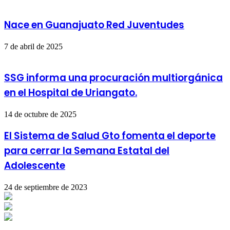
Nace en Guanajuato Red Juventudes
7 de abril de 2025
SSG informa una procuración multiorgánica
en el Hospital de Uriangato.
14 de octubre de 2025
El Sistema de Salud Gto fomenta el deporte
para cerrar la Semana Estatal del
Adolescente
24 de septiembre de 2023