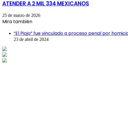
ATENDER A 2 MIL 334 MEXICANOS
25 de marzo de 2026
Mira también
Cerrar
“El Piojo” fue vinculado a proceso penal por homici
23 de abril de 2024