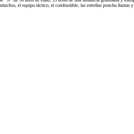
cartuchos, el equipo táctico, el combustible, las estrellas poncha llantas 