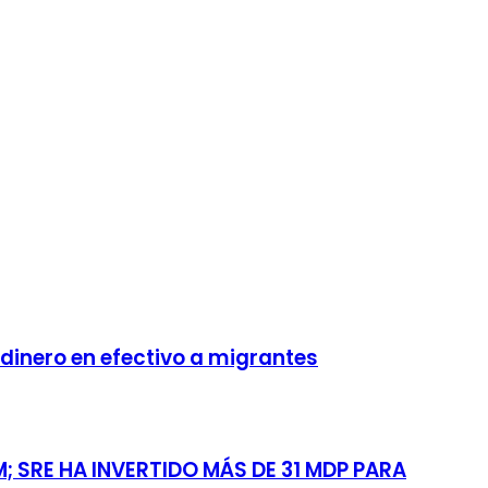
 dinero en efectivo a migrantes
 SRE HA INVERTIDO MÁS DE 31 MDP PARA