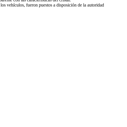
y los vehículos, fueron puestos a disposición de la autoridad