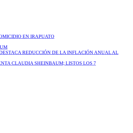
HOMICIDIO EN IRAPUATO
AUM
 DESTACA REDUCCIÓN DE LA INFLACIÓN ANUAL AL
ENTA CLAUDIA SHEINBAUM; LISTOS LOS 7