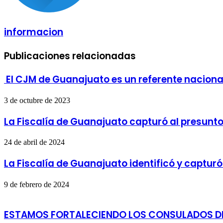
informacion
Publicaciones relacionadas
El CJM de Guanajuato es un referente naciona
3 de octubre de 2023
La Fiscalía de Guanajuato capturó al presunto 
24 de abril de 2024
La Fiscalía de Guanajuato identificó y captur
9 de febrero de 2024
ESTAMOS FORTALECIENDO LOS CONSULADOS DE M