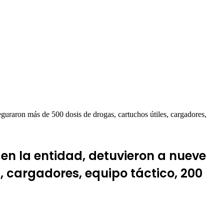
guraron más de 500 dosis de drogas, cartuchos útiles, cargadores,
en la entidad, detuvieron a nueve
, cargadores, equipo táctico, 200