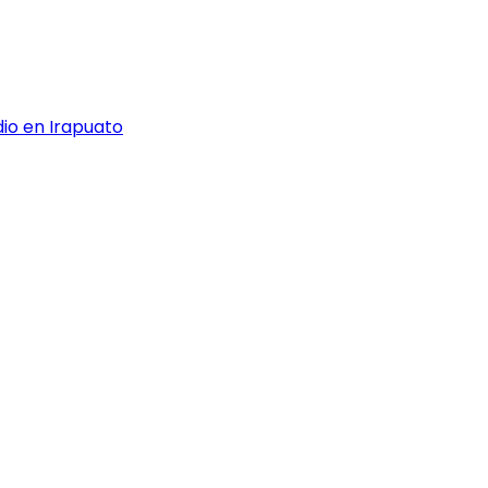
dio en Irapuato