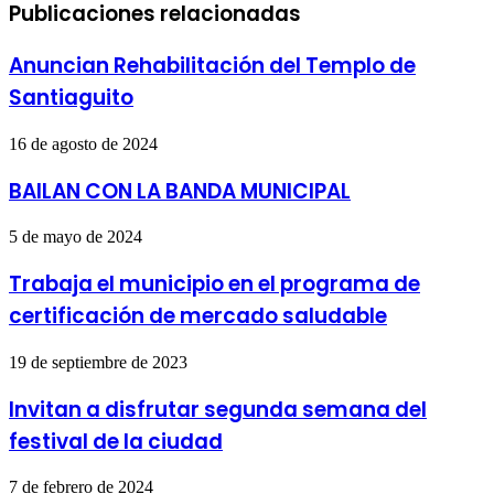
Publicaciones relacionadas
Anuncian Rehabilitación del Templo de
Santiaguito
16 de agosto de 2024
BAILAN CON LA BANDA MUNICIPAL
5 de mayo de 2024
Trabaja el municipio en el programa de
certificación de mercado saludable
19 de septiembre de 2023
Invitan a disfrutar segunda semana del
festival de la ciudad
7 de febrero de 2024