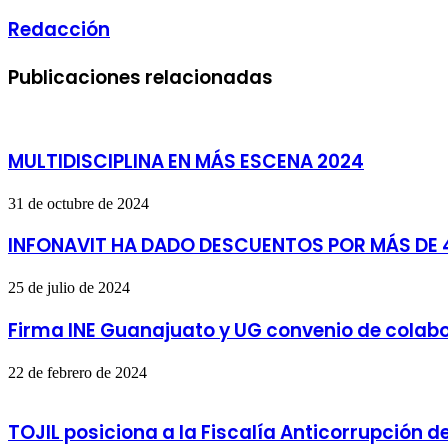
Redacción
Publicaciones relacionadas
MULTIDISCIPLINA EN MÁS ESCENA 2024
31 de octubre de 2024
INFONAVIT HA DADO DESCUENTOS POR MÁS DE 4
25 de julio de 2024
Firma INE Guanajuato y UG convenio de colab
22 de febrero de 2024
TOJIL posiciona a la Fiscalía Anticorrupción d