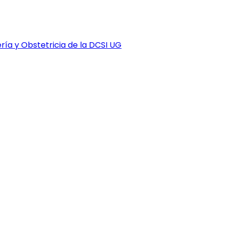
ría y Obstetricia de la DCSI UG