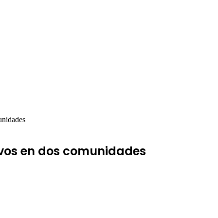
unidades
ivos en dos comunidades