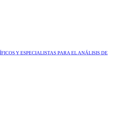
ICOS Y ESPECIALISTAS PARA EL ANÁLISIS DE