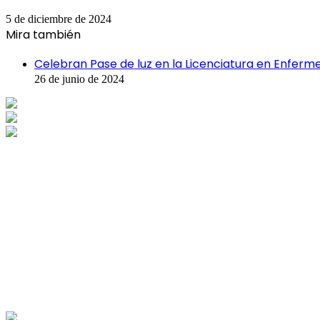
5 de diciembre de 2024
Mira también
Cerrar
Celebran Pase de luz en la Licenciatura en Enferme
26 de junio de 2024