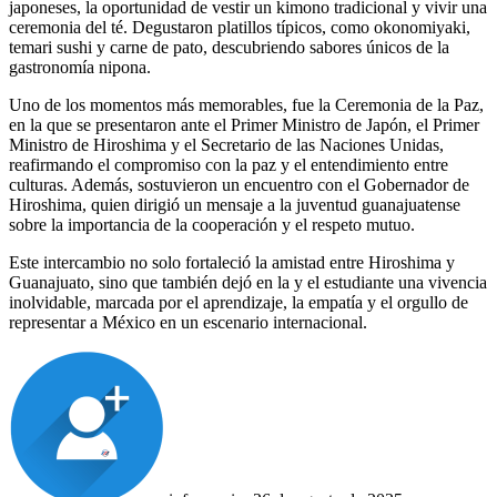
japoneses, la oportunidad de vestir un kimono tradicional y vivir una
ceremonia del té. Degustaron platillos típicos, como okonomiyaki,
temari sushi y carne de pato, descubriendo sabores únicos de la
gastronomía nipona.
Uno de los momentos más memorables, fue la Ceremonia de la Paz,
en la que se presentaron ante el Primer Ministro de Japón, el Primer
Ministro de Hiroshima y el Secretario de las Naciones Unidas,
reafirmando el compromiso con la paz y el entendimiento entre
culturas. Además, sostuvieron un encuentro con el Gobernador de
Hiroshima, quien dirigió un mensaje a la juventud guanajuatense
sobre la importancia de la cooperación y el respeto mutuo.
Este intercambio no solo fortaleció la amistad entre Hiroshima y
Guanajuato, sino que también dejó en la y el estudiante una vivencia
inolvidable, marcada por el aprendizaje, la empatía y el orgullo de
representar a México en un escenario internacional.