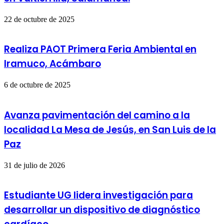
22 de octubre de 2025
Realiza PAOT Primera Feria Ambiental en
Iramuco, Acámbaro
6 de octubre de 2025
Avanza pavimentación del camino a la
localidad La Mesa de Jesús, en San Luis de la
Paz
31 de julio de 2026
Estudiante UG lidera investigación para
desarrollar un dispositivo de diagnóstico