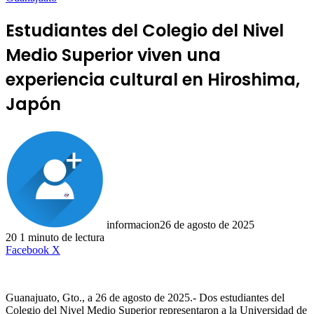
Estudiantes del Colegio del Nivel
Medio Superior viven una
experiencia cultural en Hiroshima,
Japón
informacion
26 de agosto de 2025
20
1 minuto de lectura
LinkedIn
Facebook
X
Guanajuato, Gto., a 26 de agosto de 2025.- Dos estudiantes del
Colegio del Nivel Medio Superior representaron a la Universidad de