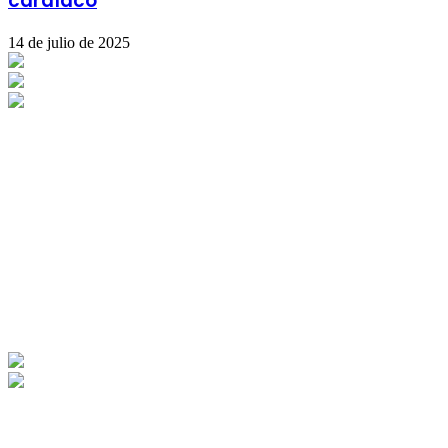
cardíaco
14 de julio de 2025