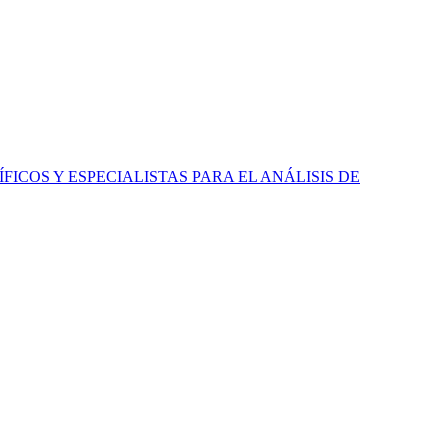
ICOS Y ESPECIALISTAS PARA EL ANÁLISIS DE