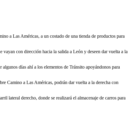
amino a Las Américas, a un costado de una tienda de productos para
 vayan con dirección hacia la salida a León y deseen dar vuelta a la
r algunos días ahí a los elementos de Tránsito apoyándonos para
sobre Camino a Las Américas, podrán dar vuelta a la derecha con
arril lateral derecho, donde se realizará el almacenaje de carros para