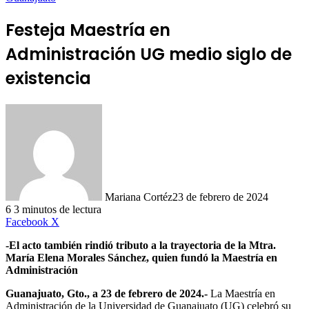
Festeja Maestría en
Administración UG medio siglo de
existencia
Mariana Cortéz
23 de febrero de 2024
6
3 minutos de lectura
LinkedIn
Facebook
X
-El acto también rindió tributo a la trayectoria de la Mtra.
María Elena Morales Sánchez, quien fundó la Maestría en
Administración
Guanajuato, Gto., a 23 de febrero de 2024.-
La Maestría en
Administración de la Universidad de Guanajuato (UG) celebró su