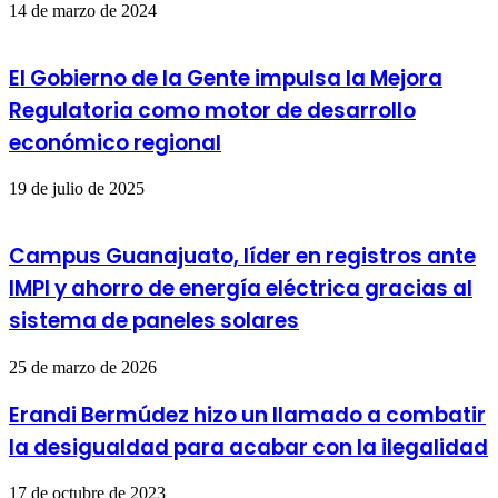
14 de marzo de 2024
El Gobierno de la Gente impulsa la Mejora
Regulatoria como motor de desarrollo
económico regional
19 de julio de 2025
Campus Guanajuato, líder en registros ante
IMPI y ahorro de energía eléctrica gracias al
sistema de paneles solares
25 de marzo de 2026
Erandi Bermúdez hizo un llamado a combatir
la desigualdad para acabar con la ilegalidad
17 de octubre de 2023