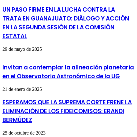
UN PASO FIRME EN LA LUCHA CONTRA LA
TRATA EN GUANAJUATO: DIÁLOGO Y ACCIÓN
EN LA SEGUNDA SESIÓN DE LA COMISIÓN
ESTATAL
29 de mayo de 2025
Invitan a contemplar la alineación planetaria
en el Observatorio Astronómico de la UG
21 de enero de 2025
ESPERAMOS QUE LA SUPREMA CORTE FRENE LA
ELIMINACIÓN DE LOS FIDEICOMISOS: ERANDI
BERMÚDEZ
25 de octubre de 2023