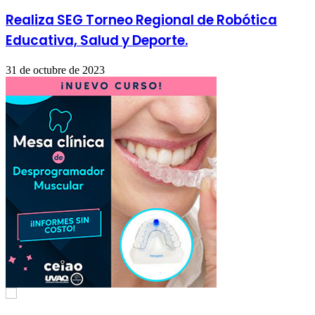
Realiza SEG Torneo Regional de Robótica
Educativa, Salud y Deporte.
31 de octubre de 2023