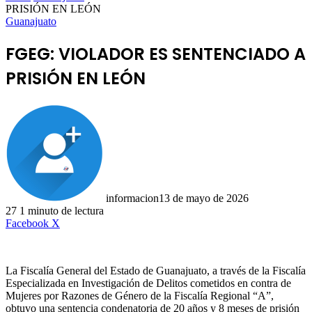
PRISIÓN EN LEÓN
Guanajuato
FGEG: VIOLADOR ES SENTENCIADO A
PRISIÓN EN LEÓN
informacion
13 de mayo de 2026
27
1 minuto de lectura
LinkedIn
Facebook
X
La Fiscalía General del Estado de Guanajuato, a través de la Fiscalía
Especializada en Investigación de Delitos cometidos en contra de
Mujeres por Razones de Género de la Fiscalía Regional “A”,
obtuvo una sentencia condenatoria de 20 años y 8 meses de prisión