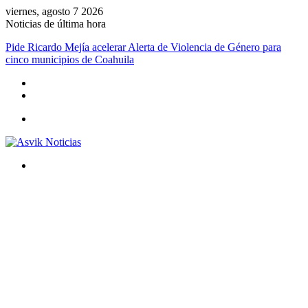
viernes, agosto 7 2026
Noticias de última hora
Pide Ricardo Mejía acelerar Alerta de Violencia de Género para
cinco municipios de Coahuila
Menú
Buscar
por