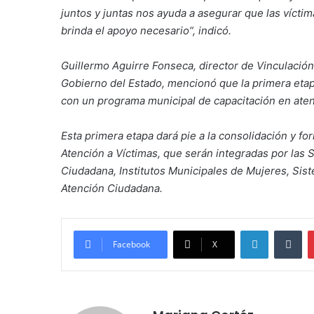
juntos y juntas nos ayuda a asegurar que las vícti
brinda el apoyo necesario”, indicó.
Guillermo Aguirre Fonseca, director de Vinculació
Gobierno del Estado, mencionó que la primera etap
con un programa municipal de capacitación en aten
Esta primera etapa dará pie a la consolidación y 
Atención a Víctimas, que serán integradas por las
Ciudadana, Institutos Municipales de Mujeres, S
Atención Ciudadana.
LinkedIn
Tu
Facebook
X