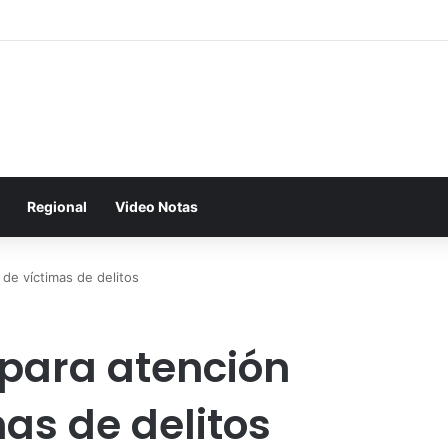
Regional
Video Notas
 de víctimas de delitos
para atención
mas de delitos