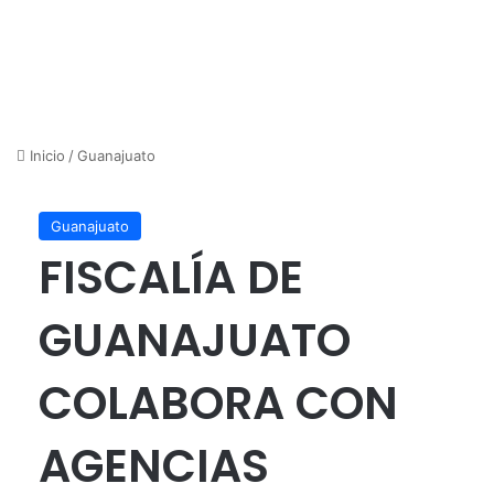
Inicio
/
Guanajuato
Guanajuato
FISCALÍA DE
GUANAJUATO
COLABORA CON
AGENCIAS