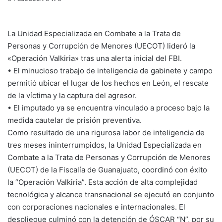
La Unidad Especializada en Combate a la Trata de
Personas y Corrupción de Menores (UECOT) lideró la
«Operación Valkiria» tras una alerta inicial del FBI.
• El minucioso trabajo de inteligencia de gabinete y campo
permitió ubicar el lugar de los hechos en León, el rescate
de la víctima y la captura del agresor.
• El imputado ya se encuentra vinculado a proceso bajo la
medida cautelar de prisión preventiva.
Como resultado de una rigurosa labor de inteligencia de
tres meses ininterrumpidos, la Unidad Especializada en
Combate a la Trata de Personas y Corrupción de Menores
(UECOT) de la Fiscalía de Guanajuato, coordinó con éxito
la “Operación Valkiria”. Esta acción de alta complejidad
tecnológica y alcance transnacional se ejecutó en conjunto
con corporaciones nacionales e internacionales. El
despliegue culminó con la detención de ÓSCAR “N”, por su