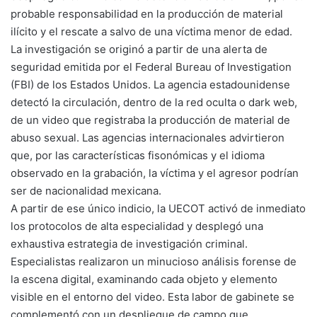
probable responsabilidad en la producción de material
ilícito y el rescate a salvo de una víctima menor de edad.
La investigación se originó a partir de una alerta de
seguridad emitida por el Federal Bureau of Investigation
(FBI) de los Estados Unidos. La agencia estadounidense
detectó la circulación, dentro de la red oculta o dark web,
de un video que registraba la producción de material de
abuso sexual. Las agencias internacionales advirtieron
que, por las características fisonómicas y el idioma
observado en la grabación, la víctima y el agresor podrían
ser de nacionalidad mexicana.
A partir de ese único indicio, la UECOT activó de inmediato
los protocolos de alta especialidad y desplegó una
exhaustiva estrategia de investigación criminal.
Especialistas realizaron un minucioso análisis forense de
la escena digital, examinando cada objeto y elemento
visible en el entorno del video. Esta labor de gabinete se
complementó con un despliegue de campo que