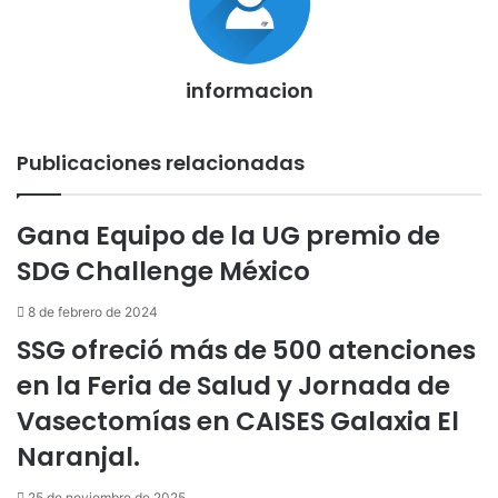
informacion
Publicaciones relacionadas
Gana Equipo de la UG premio de
SDG Challenge México
8 de febrero de 2024
SSG ofreció más de 500 atenciones
en la Feria de Salud y Jornada de
Vasectomías en CAISES Galaxia El
Naranjal.
25 de noviembre de 2025