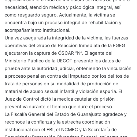
necesidad, atención médica y psicológica integral, así
como resguardo seguro. Actualmente, la víctima se
encuentra bajo un proceso integral de rehabilitación y
acompañamiento institucional.
Una vez asegurada la integridad de la víctima, las fuerzas
operativas del Grupo de Reacción Inmediata de la FGEG
ejecutaron la captura de ÓSCAR “N”. El agente del
Ministerio Público de la UECOT presentó los datos de
prueba ante la autoridad judicial, obteniendo la vinculación
a proceso penal en contra del imputado por los delitos de
trata de personas en su modalidad de producción de
material de abuso sexual infantil y violación espuria. El
Juez de Control dictó la medida cautelar de prisión
preventiva durante el tiempo que dure el proceso.
La Fiscalía General del Estado de Guanajuato agradece y
reconoce la confianza y la estrecha coordinación
institucional con el FBI, el NCMEC y la Secretaría de