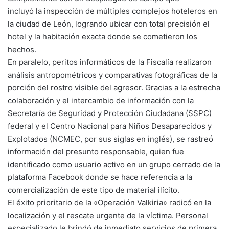
incluyó la inspección de múltiples complejos hoteleros en
la ciudad de León, logrando ubicar con total precisión el
hotel y la habitación exacta donde se cometieron los
hechos.
En paralelo, peritos informáticos de la Fiscalía realizaron
análisis antropométricos y comparativas fotográficas de la
porción del rostro visible del agresor. Gracias a la estrecha
colaboración y el intercambio de información con la
Secretaría de Seguridad y Protección Ciudadana (SSPC)
federal y el Centro Nacional para Niños Desaparecidos y
Explotados (NCMEC, por sus siglas en inglés), se rastreó
información del presunto responsable, quien fue
identificado como usuario activo en un grupo cerrado de la
plataforma Facebook donde se hace referencia a la
comercialización de este tipo de material ilícito.
El éxito prioritario de la «Operación Valkiria» radicó en la
localización y el rescate urgente de la víctima. Personal
especializado le brindó de inmediato servicios de primera