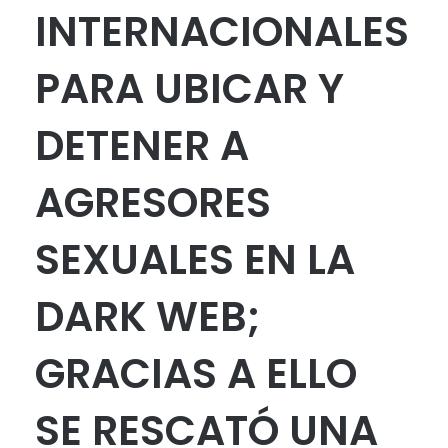
INTERNACIONALES
PARA UBICAR Y
DETENER A
AGRESORES
SEXUALES EN LA
DARK WEB;
GRACIAS A ELLO
SE RESCATÓ UNA