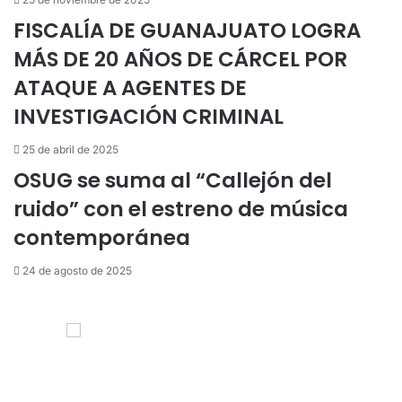
FISCALÍA DE GUANAJUATO LOGRA
MÁS DE 20 AÑOS DE CÁRCEL POR
ATAQUE A AGENTES DE
INVESTIGACIÓN CRIMINAL
25 de abril de 2025
OSUG se suma al “Callejón del
ruido” con el estreno de música
contemporánea
24 de agosto de 2025