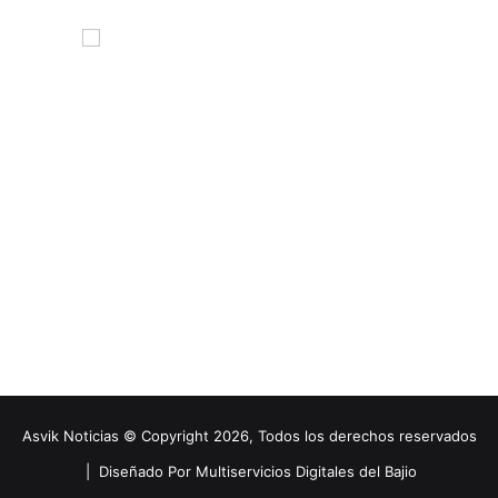
Asvik Noticias © Copyright 2026, Todos los derechos reservados
|
Diseñado Por Multiservicios Digitales del Bajio