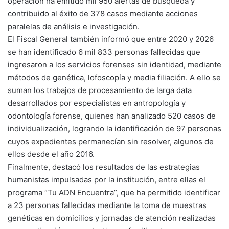
operación ha emitido mil 950 alertas de búsqueda y
contribuido al éxito de 378 casos mediante acciones
paralelas de análisis e investigación.
El Fiscal General también informó que entre 2020 y 2026
se han identificado 6 mil 833 personas fallecidas que
ingresaron a los servicios forenses sin identidad, mediante
métodos de genética, lofoscopía y media filiación. A ello se
suman los trabajos de procesamiento de larga data
desarrollados por especialistas en antropología y
odontología forense, quienes han analizado 520 casos de
individualización, logrando la identificación de 97 personas
cuyos expedientes permanecían sin resolver, algunos de
ellos desde el año 2016.
Finalmente, destacó los resultados de las estrategias
humanistas impulsadas por la institución, entre ellas el
programa “Tu ADN Encuentra”, que ha permitido identificar
a 23 personas fallecidas mediante la toma de muestras
genéticas en domicilios y jornadas de atención realizadas