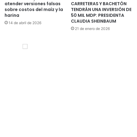
atender versiones falsas
CARRETERAS Y BACHETÓN
sobre costos del maíz y la
TENDRÁN UNA INVERSIÓN DE
harina
50 MIL MDP: PRESIDENTA
CLAUDIA SHEINBAUM
14 de abril de 2026
21 de enero de 2026