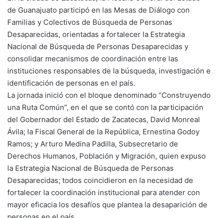
de Guanajuato participó en las Mesas de Diálogo con
Familias y Colectivos de Búsqueda de Personas
Desaparecidas, orientadas a fortalecer la Estrategia
Nacional de Búsqueda de Personas Desaparecidas y
consolidar mecanismos de coordinación entre las
instituciones responsables de la búsqueda, investigación e
identificación de personas en el país.
La jornada inició con el bloque denominado “Construyendo
una Ruta Común”, en el que se contó con la participación
del Gobernador del Estado de Zacatecas, David Monreal
Ávila; la Fiscal General de la República, Ernestina Godoy
Ramos; y Arturo Medina Padilla, Subsecretario de
Derechos Humanos, Población y Migración, quien expuso
la Estrategia Nacional de Búsqueda de Personas
Desaparecidas; todos coincidieron en la necesidad de
fortalecer la coordinación institucional para atender con
mayor eficacia los desafíos que plantea la desaparición de
personas en el país.