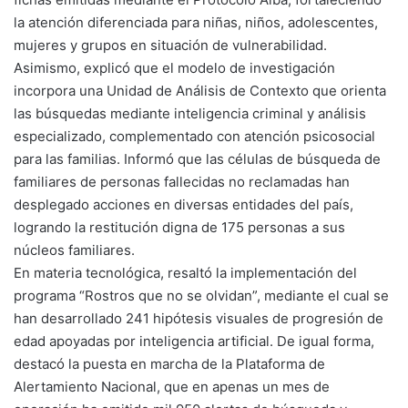
la atención diferenciada para niñas, niños, adolescentes,
mujeres y grupos en situación de vulnerabilidad.
Asimismo, explicó que el modelo de investigación
incorpora una Unidad de Análisis de Contexto que orienta
las búsquedas mediante inteligencia criminal y análisis
especializado, complementado con atención psicosocial
para las familias. Informó que las células de búsqueda de
familiares de personas fallecidas no reclamadas han
desplegado acciones en diversas entidades del país,
logrando la restitución digna de 175 personas a sus
núcleos familiares.
En materia tecnológica, resaltó la implementación del
programa “Rostros que no se olvidan”, mediante el cual se
han desarrollado 241 hipótesis visuales de progresión de
edad apoyadas por inteligencia artificial. De igual forma,
destacó la puesta en marcha de la Plataforma de
Alertamiento Nacional, que en apenas un mes de