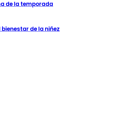
una de la temporada
bienestar de la niñez