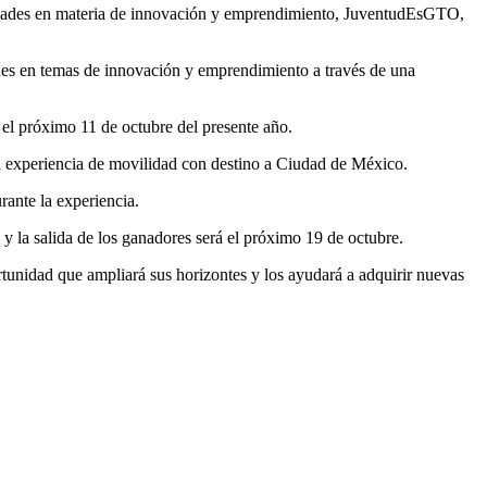
ilidades en materia de innovación y emprendimiento, JuventudEsGTO,
ades en temas de innovación y emprendimiento a través de una
 el próximo 11 de octubre del presente año.
ta experiencia de movilidad con destino a Ciudad de México.
rante la experiencia.
o y la salida de los ganadores será el próximo 19 de octubre.
tunidad que ampliará sus horizontes y los ayudará a adquirir nuevas