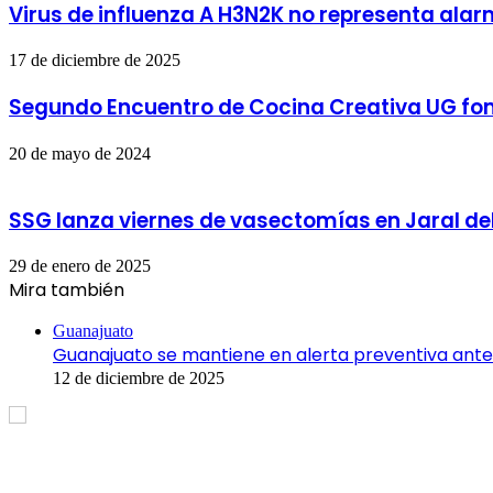
Virus de influenza A H3N2K no representa ala
17 de diciembre de 2025
Segundo Encuentro de Cocina Creativa UG fome
20 de mayo de 2024
SSG lanza viernes de vasectomías en Jaral de
29 de enero de 2025
Mira también
Cerrar
Guanajuato
Guanajuato se mantiene en alerta preventiva ante 
12 de diciembre de 2025