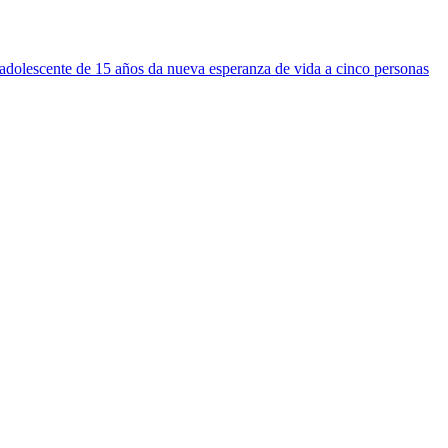
dolescente de 15 años da nueva esperanza de vida a cinco personas