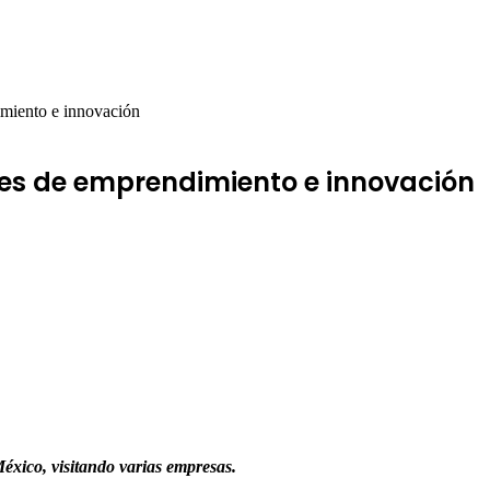
miento e innovación
s de emprendimiento e innovación
éxico, visitando varias empresas.