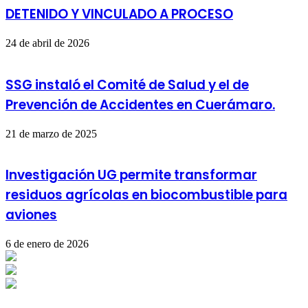
DETENIDO Y VINCULADO A PROCESO
24 de abril de 2026
SSG instaló el Comité de Salud y el de
Prevención de Accidentes en Cuerámaro.
21 de marzo de 2025
Investigación UG permite transformar
residuos agrícolas en biocombustible para
aviones
6 de enero de 2026