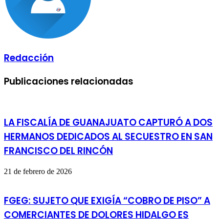
Redacción
Publicaciones relacionadas
LA FISCALÍA DE GUANAJUATO CAPTURÓ A DOS
HERMANOS DEDICADOS AL SECUESTRO EN SAN
FRANCISCO DEL RINCÓN
21 de febrero de 2026
FGEG: SUJETO QUE EXIGÍA “COBRO DE PISO” A
COMERCIANTES DE DOLORES HIDALGO ES