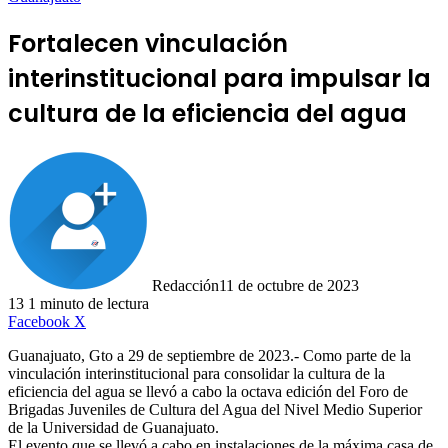
Fortalecen vinculación
interinstitucional para impulsar la
cultura de la eficiencia del agua
Redacción
11 de octubre de 2023
13
1 minuto de lectura
LinkedIn
Facebook
X
Guanajuato, Gto a 29 de septiembre de 2023.- Como parte de la
vinculación interinstitucional para consolidar la cultura de la
eficiencia del agua se llevó a cabo la octava edición del Foro de
Brigadas Juveniles de Cultura del Agua del Nivel Medio Superior
de la Universidad de Guanajuato.
El evento que se llevó a cabo en instalaciones de la máxima casa de