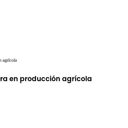
 agrícola
ra en producción agrícola