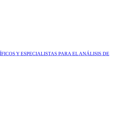
ICOS Y ESPECIALISTAS PARA EL ANÁLISIS DE