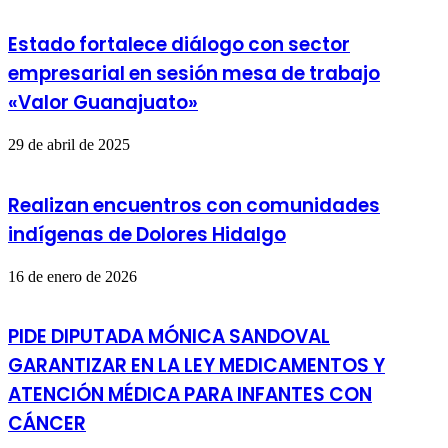
Estado fortalece diálogo con sector
empresarial en sesión mesa de trabajo
«Valor Guanajuato»
29 de abril de 2025
Realizan encuentros con comunidades
indígenas de Dolores Hidalgo
16 de enero de 2026
PIDE DIPUTADA MÓNICA SANDOVAL
GARANTIZAR EN LA LEY MEDICAMENTOS Y
ATENCIÓN MÉDICA PARA INFANTES CON
CÁNCER