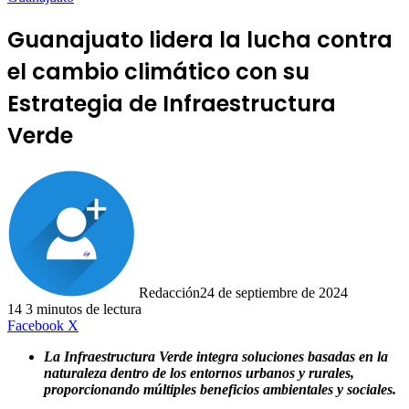
Guanajuato lidera la lucha contra
el cambio climático con su
Estrategia de Infraestructura
Verde
Redacción
24 de septiembre de 2024
14
3 minutos de lectura
LinkedIn
Facebook
X
La Infraestructura Verde integra soluciones basadas en la
naturaleza dentro de los entornos urbanos y rurales,
proporcionando múltiples beneficios ambientales y sociales.