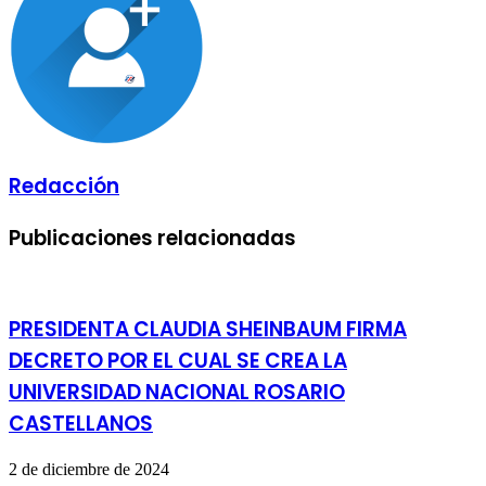
Redacción
Publicaciones relacionadas
PRESIDENTA CLAUDIA SHEINBAUM FIRMA
DECRETO POR EL CUAL SE CREA LA
UNIVERSIDAD NACIONAL ROSARIO
CASTELLANOS
2 de diciembre de 2024