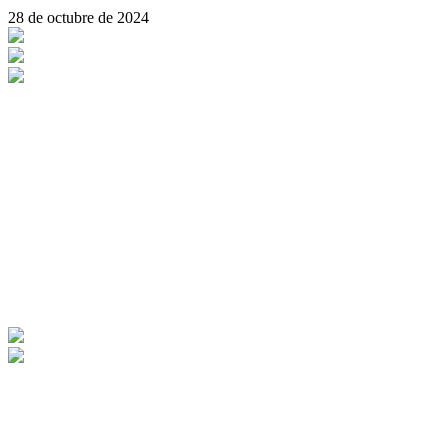
28 de octubre de 2024