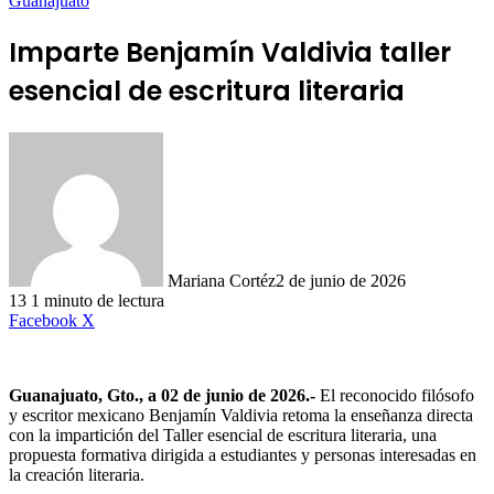
Guanajuato
Imparte Benjamín Valdivia taller
esencial de escritura literaria
Mariana Cortéz
2 de junio de 2026
13
1 minuto de lectura
LinkedIn
Facebook
X
Guanajuato, Gto., a 02 de junio de 2026.-
El reconocido filósofo
y escritor mexicano Benjamín Valdivia retoma la enseñanza directa
con la impartición del Taller esencial de escritura literaria, una
propuesta formativa dirigida a estudiantes y personas interesadas en
la creación literaria.