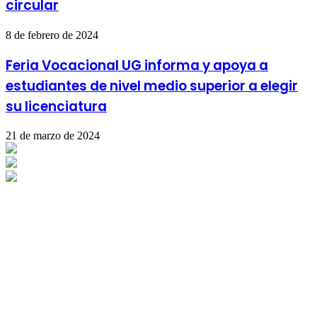
circular
8 de febrero de 2024
Feria Vocacional UG informa y apoya a
estudiantes de nivel medio superior a elegir
su licenciatura
21 de marzo de 2024