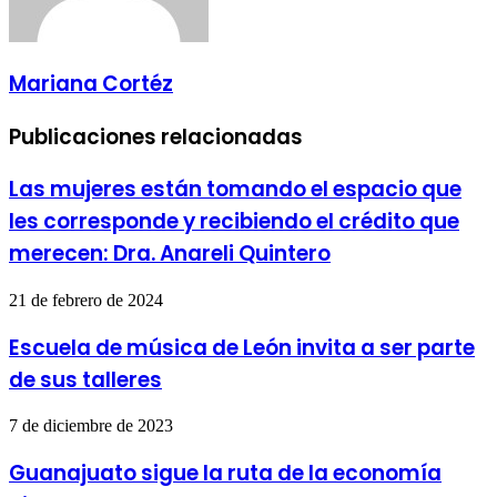
Mariana Cortéz
Publicaciones relacionadas
Las mujeres están tomando el espacio que
les corresponde y recibiendo el crédito que
merecen: Dra. Anareli Quintero
21 de febrero de 2024
Escuela de música de León invita a ser parte
de sus talleres
7 de diciembre de 2023
Guanajuato sigue la ruta de la economía