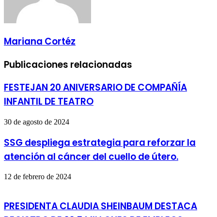
Mariana Cortéz
Publicaciones relacionadas
FESTEJAN 20 ANIVERSARIO DE COMPAÑÍA
INFANTIL DE TEATRO
30 de agosto de 2024
SSG despliega estrategia para reforzar la
atención al cáncer del cuello de útero.
12 de febrero de 2024
PRESIDENTA CLAUDIA SHEINBAUM DESTACA