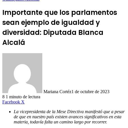
Importante que los parlamentos
sean ejemplo de igualdad y
diversidad: Diputada Blanca
Alcalá
Mariana Cortéz
1 de octubre de 2023
8
1 minuto de lectura
LinkedIn
Facebook
X
La vicepresidenta de la Mese Directiva manifestó que a pesar
de que en nuestro país existen avances significativos en esta
materia, todavía falta un camino largo por recorrer.