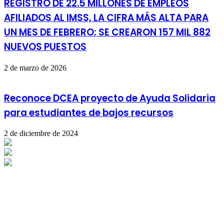
REGISTRO DE 22.5 MILLONES DE EMPLEOS
AFILIADOS AL IMSS, LA CIFRA MÁS ALTA PARA
UN MES DE FEBRERO; SE CREARON 157 MIL 882
NUEVOS PUESTOS
2 de marzo de 2026
Reconoce DCEA proyecto de Ayuda Solidaria
para estudiantes de bajos recursos
2 de diciembre de 2024