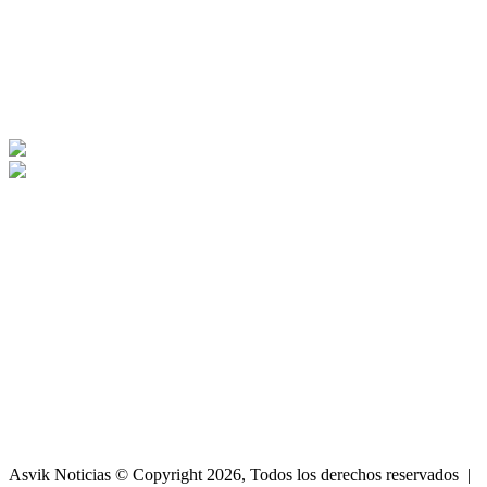
Asvik Noticias © Copyright 2026, Todos los derechos reservados |