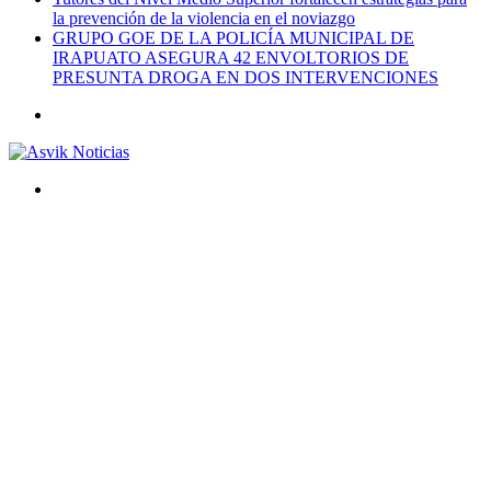
la prevención de la violencia en el noviazgo
GRUPO GOE DE LA POLICÍA MUNICIPAL DE
IRAPUATO ASEGURA 42 ENVOLTORIOS DE
PRESUNTA DROGA EN DOS INTERVENCIONES
Menú
Buscar
por