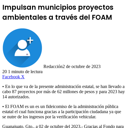
Impulsan municipios proyectos
ambientales a través del FOAM
Redacción
2 de octubre de 2023
20
1 minuto de lectura
LinkedIn
Facebook
X
• En lo que va de la presente administración estatal, se han llevado a
cabo 87 proyectos por más de 62 millones de pesos y para 2023 hay
14 autorizados.
• El FOAM es un es un fideicomiso de la administración pública
estatal el cual funciona gracias a la participación ciudadana ya que
se nutre de los ingresos por la verificación vehicular.
Guanajuato, Gto., a 02 de octubre del 2023.- Gracias al Fondo para