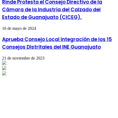
Rinde Protesta el Consejo Directivo de la
Cámara de la Industria del Calzado del
Estado de Guanajuato (CICEG),
16 de mayo de 2024
Aprueba Consejo Local integración de los 15
Consejos Distritales del INE Guanajuato
21 de noviembre de 2023