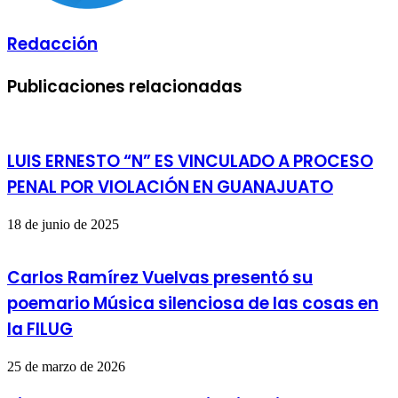
Redacción
Publicaciones relacionadas
LUIS ERNESTO “N” ES VINCULADO A PROCESO
PENAL POR VIOLACIÓN EN GUANAJUATO
18 de junio de 2025
Carlos Ramírez Vuelvas presentó su
poemario Música silenciosa de las cosas en
la FILUG
25 de marzo de 2026