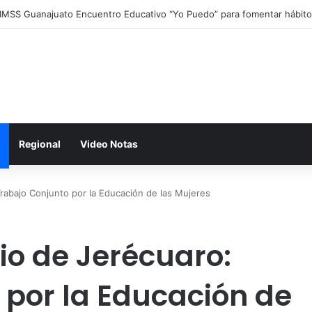
 IMSS Guanajuato Encuentro Educativo “Yo Puedo” para fomentar hábit
Regional
Video Notas
rabajo Conjunto por la Educación de las Mujeres
io de Jerécuaro:
 por la Educación de